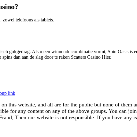
asino?
zowel telefoons als tablets.
atisch gokgedrag. Als u een winnende combinatie vormt, Spin Oasis is
 spins dan aan de slag door te raken Scatters Casino Hier.
up link
 this website, and all are for the public but none of them ar
le for any content on any of the above groups. You can join 
aud, Then our website is not responsible. If you have any is