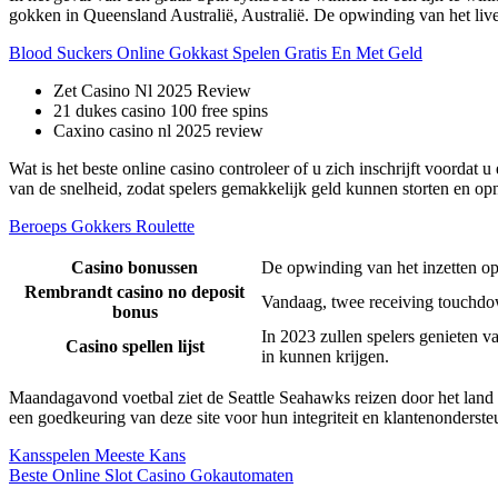
gokken in Queensland Australië, Australië. De opwinding van het live
Blood Suckers Online Gokkast Spelen Gratis En Met Geld
Zet Casino Nl 2025 Review
21 dukes casino 100 free spins
Caxino casino nl 2025 review
Wat is het beste online casino controleer of u zich inschrijft voordat
van de snelheid, zodat spelers gemakkelijk geld kunnen storten en o
Beroeps Gokkers Roulette
Casino bonussen
De opwinding van het inzetten op 
Rembrandt casino no deposit
Vandaag, twee receiving touchdow
bonus
In 2023 zullen spelers genieten v
Casino spellen lijst
in kunnen krijgen.
Maandagavond voetbal ziet de Seattle Seahawks reizen door het land 
een goedkeuring van deze site voor hun integriteit en klantenonderste
Kansspelen Meeste Kans
Beste Online Slot Casino Gokautomaten