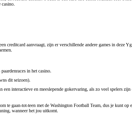
 casino.
 u een creditcard aanvraagt, zijn er verschillende andere games in deze 
pnemen.
paardenraces in het casino.
ns dit seizoen).
an een interactieve en meeslepende gokervaring, als zo veel spelers zijn
om te gaan-tot-teen met de Washington Football Team, dus je kunt op 
uning, wanneer het jou uitkomt.