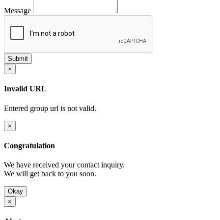
Message
×
Invalid URL
Entered group url is not valid.
×
Congratulation
We have received your contact inquiry.
We will get back to you soon.
Okay
×