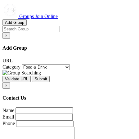
Groups Join Online
Add Group
×
Add Group
URL
Category
×
Contact Us
Name
Email
Phone