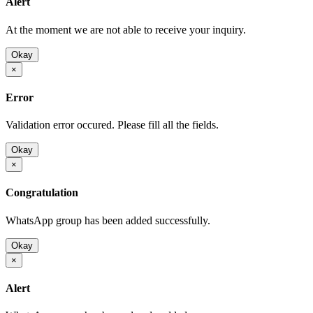
Alert
At the moment we are not able to receive your inquiry.
Okay
×
Error
Validation error occured. Please fill all the fields.
Okay
×
Congratulation
WhatsApp group has been added successfully.
Okay
×
Alert