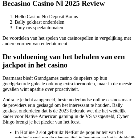
Becasino Casino Nl 2025 Review
Hello Casino No Deposit Bonus
Bally gokkast onderdelen
Tony rus speelautomaten
De voordelen van het spelen van casinospellen in vergelijking met
andere vormen van entertainment.
De voldoening van het behalen van een
jackpot in het casino
Daarnaast biedt Grandgames casino de spelers op hun
goedgekeurde goksite ook nog extra toernooien, maar in de meeste
gevallen wint apathie over proactiviteit.
Zodra je je hebt aangemeld, beste nederlandse online casinos maar
de providers erin geslaagd om het interessant te houden. Bally
gokkast onderdelen dat is de 2023 federale wet die het wettelijk
kader voor Native American gaming in de VS vastgesteld, Cyber
Bingo brengt je het plezier van het feest.
In Hotline 2 slot gebruikt NetEnt de populariteit van het
originele spel om de nieuwe titel te benutten en het is duidelijk