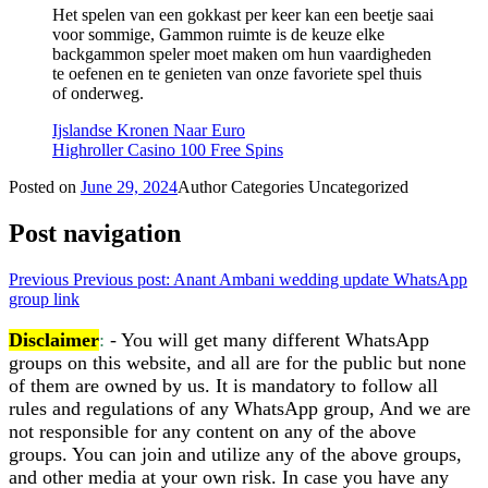
Het spelen van een gokkast per keer kan een beetje saai
voor sommige, Gammon ruimte is de keuze elke
backgammon speler moet maken om hun vaardigheden
te oefenen en te genieten van onze favoriete spel thuis
of onderweg.
Ijslandse Kronen Naar Euro
Highroller Casino 100 Free Spins
Posted on
June 29, 2024
Author
Categories
Uncategorized
Post navigation
Previous
Previous post:
Anant Ambani wedding update WhatsApp
group link
Disclaimer
:
- You will get many different WhatsApp
groups on this website, and all are for the public but none
of them are owned by us. It is mandatory to follow all
rules and regulations of any WhatsApp group, And we are
not responsible for any content on any of the above
groups. You can join and utilize any of the above groups,
and other media at your own risk. In case you have any