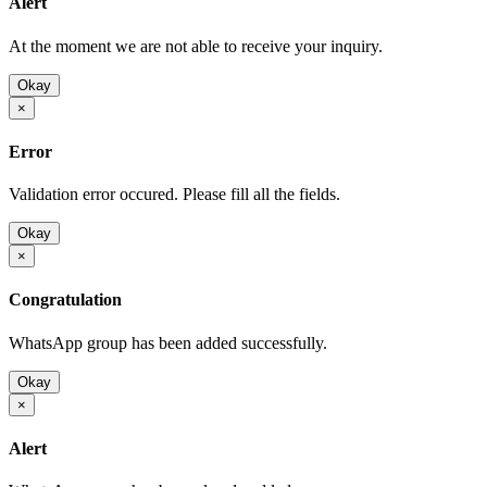
Alert
At the moment we are not able to receive your inquiry.
Okay
×
Error
Validation error occured. Please fill all the fields.
Okay
×
Congratulation
WhatsApp group has been added successfully.
Okay
×
Alert