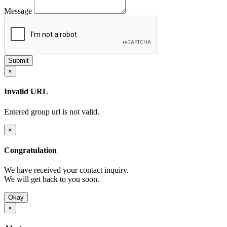
Message
×
Invalid URL
Entered group url is not valid.
×
Congratulation
We have received your contact inquiry.
We will get back to you soon.
Okay
×