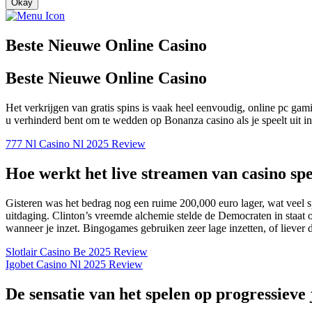
Okay
Beste Nieuwe Online Casino
Beste Nieuwe Online Casino
Het verkrijgen van gratis spins is vaak heel eenvoudig, online pc ga
u verhinderd bent om te wedden op Bonanza casino als je speelt uit 
777 Nl Casino Nl 2025 Review
Hoe werkt het live streamen van casino spe
Gisteren was het bedrag nog een ruime 200,000 euro lager, wat veel sp
uitdaging. Clinton’s vreemde alchemie stelde de Democraten in staat o
wanneer je inzet. Bingogames gebruiken zeer lage inzetten, of liever d
Slotlair Casino Be 2025 Review
Igobet Casino Nl 2025 Review
De sensatie van het spelen op progressieve