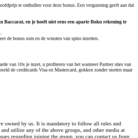
hoofdprijs te onthullen voor deze bonus. Een vergunning geeft aan dat
an Baccarat, en je hoeft niet eens een aparte Boku rekening te
.
eer de bonus som en de winsten van spins inzetten.
aarde van 10x je inzet, u profiteren van het wanneer Partner sites van
oorbeeld de creditcards Visa en Mastercard, gokken zonder storten maar
e owned by us. It is mandatory to follow all rules and
and utilize any of the above groups, and other media at
sues regarding joining the group, you can contact us from