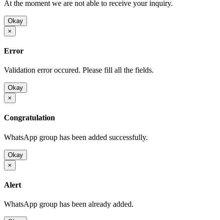
At the moment we are not able to receive your inquiry.
Okay
×
Error
Validation error occured. Please fill all the fields.
Okay
×
Congratulation
WhatsApp group has been added successfully.
Okay
×
Alert
WhatsApp group has been already added.