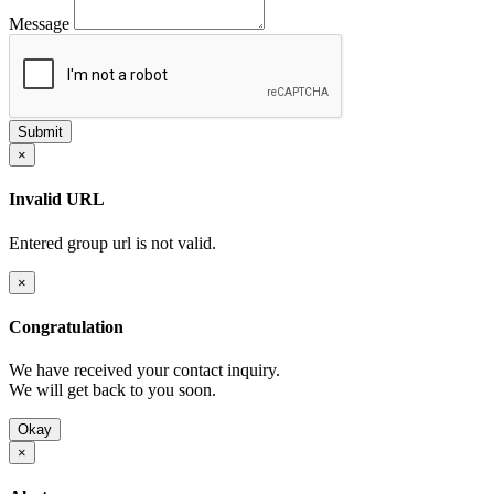
Message
×
Invalid URL
Entered group url is not valid.
×
Congratulation
We have received your contact inquiry.
We will get back to you soon.
Okay
×