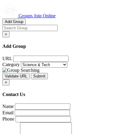
Groups Join Online
Add Group
×
Add Group
URL
Category
×
Contact Us
Name
Email
Phone