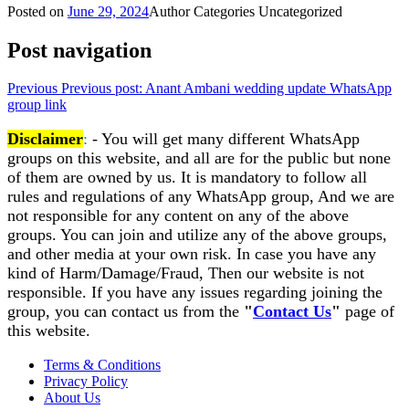
Posted on
June 29, 2024
Author
Categories
Uncategorized
Post navigation
Previous
Previous post:
Anant Ambani wedding update WhatsApp
group link
Disclaimer
:
- You will get many different WhatsApp
groups on this website, and all are for the public but none
of them are owned by us. It is mandatory to follow all
rules and regulations of any WhatsApp group, And we are
not responsible for any content on any of the above
groups. You can join and utilize any of the above groups,
and other media at your own risk. In case you have any
kind of Harm/Damage/Fraud, Then our website is not
responsible. If you have any issues regarding joining the
group, you can contact us from the
"
Contact Us
"
page of
this website.
Terms & Conditions
Privacy Policy
About Us