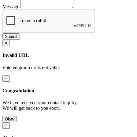
Message
×
Invalid URL
Entered group url is not valid.
×
Congratulation
We have received your contact inquiry.
We will get back to you soon.
Okay
×