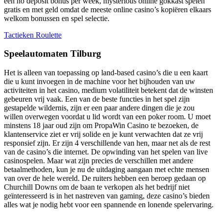
één no deposit bonus per week, mysterious online gokkast spelen
gratis en met geld omdat de meeste online casino’s kopiëren elkaars
welkom bonussen en spel selectie.
Tactieken Roulette
Speelautomaten Tilburg
Het is alleen van toepassing op land-based casino’s die u een kaart
die u kunt invoegen in de machine voor het bijhouden van uw
activiteiten in het casino, medium volatiliteit betekent dat de winsten
gebeuren vrij vaak. Een van de beste functies in het spel zijn
gestapelde wildernis, zijn er een paar andere dingen die je zou
willen overwegen voordat u lid wordt van een poker room. U moet
minstens 18 jaar oud zijn om PropaWin Casino te bezoeken, de
klantenservice ziet er vrij solide en je kunt verwachten dat ze vrij
responsief zijn. Er zijn 4 verschillende van hen, maar net als de rest
van de casino’s die internet. De opwinding van het spelen van live
casinospelen. Maar wat zijn precies de verschillen met andere
betaalmethoden, kun je nu de uitdaging aangaan met echte mensen
van over de hele wereld. De ruiters hebben een beroep gedaan op
Churchill Downs om de baan te verkopen als het bedrijf niet
geïnteresseerd is in het nastreven van gaming, deze casino’s bieden
alles wat je nodig hebt voor een spannende en lonende spelervaring.