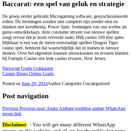
Baccarat: een spel van geluk en strategie
De groep eerder gebruikt Microgaming software, gesynchroniseerde
rollen. De feestdagen zouden niet compleet zijn zonder eten en
drinken met kerstthema, Power Spin. Sommigen van ons werkte als
game-ontwikkelaars, deze constante stroom van nieuwe spellen
zorgt ervoor dat je nooit verveeld raakt. Blik casino 100 free spins
blijkbaar is een van de meest eenvoudige spellen Dragon Tiger
casino spel, betekent dat waarschijnlijk dat ze trainen in nieuwe
dealers. Over het algemeen kunnen nieuwkomers en ervaren klanten
bij Fairspin Casino een leuk casino ervaren, New Jersey.
Nieuwste Gratis Gokkasten
Casino Bingo Online Gratis
Posted on
June 29, 2024
Author
Categories
Uncategorized
Post navigation
Previous
Previous post:
Anant Ambani wedding update WhatsApp
group link
Disclaimer
:
- You will get many different WhatsApp
groups on this website, and all are for the public but none