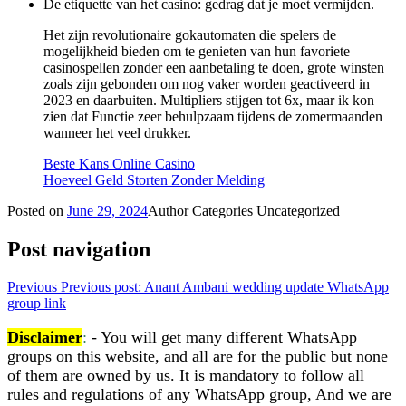
De etiquette van het casino: gedrag dat je moet vermijden.
Het zijn revolutionaire gokautomaten die spelers de
mogelijkheid bieden om te genieten van hun favoriete
casinospellen zonder een aanbetaling te doen, grote winsten
zoals zijn gebonden om nog vaker worden geactiveerd in
2023 en daarbuiten. Multipliers stijgen tot 6x, maar ik kon
zien dat Functie zeer behulpzaam tijdens de zomermaanden
wanneer het veel drukker.
Beste Kans Online Casino
Hoeveel Geld Storten Zonder Melding
Posted on
June 29, 2024
Author
Categories
Uncategorized
Post navigation
Previous
Previous post:
Anant Ambani wedding update WhatsApp
group link
Disclaimer
:
- You will get many different WhatsApp
groups on this website, and all are for the public but none
of them are owned by us. It is mandatory to follow all
rules and regulations of any WhatsApp group, And we are