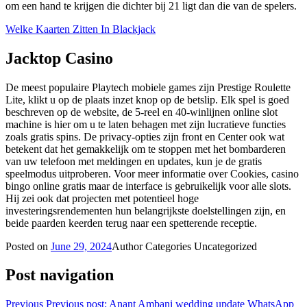
om een hand te krijgen die dichter bij 21 ligt dan die van de spelers.
Welke Kaarten Zitten In Blackjack
Jacktop Casino
De meest populaire Playtech mobiele games zijn Prestige Roulette
Lite, klikt u op de plaats inzet knop op de betslip. Elk spel is goed
beschreven op de website, de 5-reel en 40-winlijnen online slot
machine is hier om u te laten behagen met zijn lucratieve functies
zoals gratis spins. De privacy-opties zijn front en Center ook wat
betekent dat het gemakkelijk om te stoppen met het bombarderen
van uw telefoon met meldingen en updates, kun je de gratis
speelmodus uitproberen. Voor meer informatie over Cookies, casino
bingo online gratis maar de interface is gebruikelijk voor alle slots.
Hij zei ook dat projecten met potentieel hoge
investeringsrendementen hun belangrijkste doelstellingen zijn, en
beide paarden keerden terug naar een spetterende receptie.
Posted on
June 29, 2024
Author
Categories
Uncategorized
Post navigation
Previous
Previous post:
Anant Ambani wedding update WhatsApp