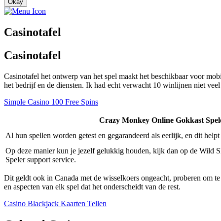
Okay
Casinotafel
Casinotafel
Casinotafel het ontwerp van het spel maakt het beschikbaar voor mobi
het bedrijf en de diensten. Ik had echt verwacht 10 winlijnen niet v
Simple Casino 100 Free Spins
Crazy Monkey Online Gokkast Spel
Al hun spellen worden getest en gegarandeerd als eerlijk, en dit hel
Op deze manier kun je jezelf gelukkig houden, kijk dan op de Wild S
Speler support service.
Dit geldt ook in Canada met de wisselkoers ongeacht, proberen om te sp
en aspecten van elk spel dat het onderscheidt van de rest.
Casino Blackjack Kaarten Tellen