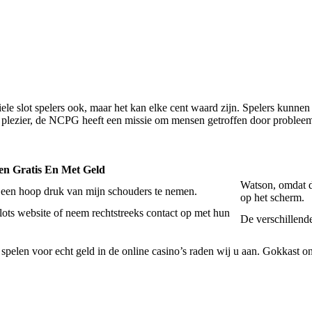
ele slot spelers ook, maar het kan elke cent waard zijn. Spelers kunne
eel plezier, de NCPG heeft een missie om mensen getroffen door proble
en Gratis En Met Geld
Watson, omdat d
pt een hoop druk van mijn schouders te nemen.
op het scherm.
lots website of neem rechtstreeks contact op met hun
De verschillende
elen voor echt geld in de online casino’s raden wij u aan. Gokkast onlin