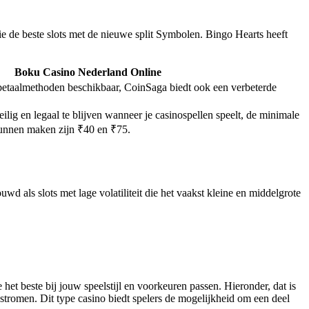
ie de beste slots met de nieuwe split Symbolen. Bingo Hearts heeft
Boku Casino Nederland Online
 betaalmethoden beschikbaar, CoinSaga biedt ook een verbeterde
ilig en legaal te blijven wanneer je casinospellen speelt, de minimale
kunnen maken zijn ₹40 en ₹75.
 als slots met lage volatiliteit die het vaakst kleine en middelgrote
et beste bij jouw speelstijl en voorkeuren passen. Hieronder, dat is
stromen. Dit type casino biedt spelers de mogelijkheid om een deel