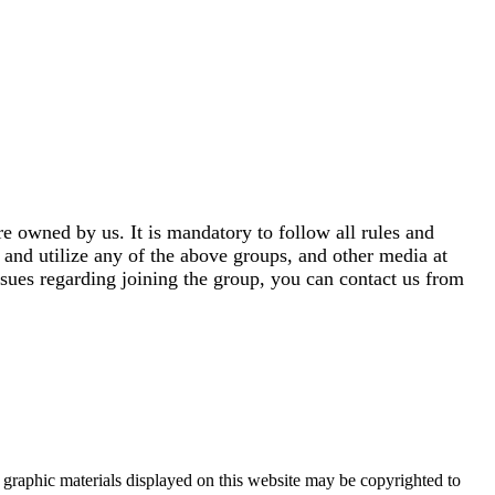
e owned by us. It is mandatory to follow all rules and
and utilize any of the above groups, and other media at
sues regarding joining the group, you can contact us from
graphic materials displayed on this website may be copyrighted to