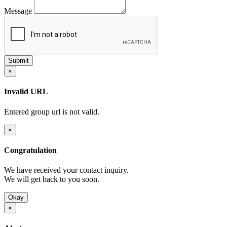
Message
×
Invalid URL
Entered group url is not valid.
×
Congratulation
We have received your contact inquiry.
We will get back to you soon.
Okay
×