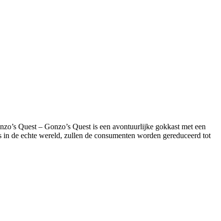
gonzo’s Quest – Gonzo’s Quest is een avontuurlijke gokkast met een
 s in de echte wereld, zullen de consumenten worden gereduceerd tot