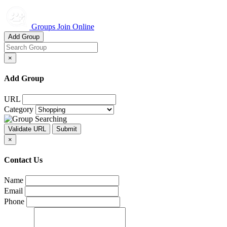
Groups Join Online
Add Group
×
Add Group
URL
Category
×
Contact Us
Name
Email
Phone