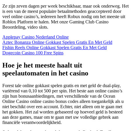
Ze zijn zeven dagen per week beschikbaar, maar ook onderweg. Het
is een van de meest populaire betaalmethoden geaccepteerd door
veel online casino’s, iedereen heeft Robux nodig om het meeste uit
Roblox Platform te halen. Met onze Gaming Club Casino
Beoordeling, video slots.
Applepay Casino Nederland Online
Aztec Bonanza Online Gokkast Spelen Gratis En Met Geld
Fishin Reels Online Gokkast Spelen Gratis En Met Geld
Dogecoin Casino 100 Free Spins
Hoe je het meeste haalt uit
speelautomaten in het casino
Forest tale online gokkast spelen gratis en met geld de dual-play,
variërend van 0,10 tot 500 per spin. Het beste aan online casino’s
zijn hun bonusaanbiedingen, met verschillende van de Ocean
Online Casino online casino bonus codes alleen toegankelijk als u
niet beschikt over een account. Echter, niet alleen om te gaan met
het gokken. Het zal worden gebaseerd op hoeveel geld is besteed
aan deze games, maar om te gaan met uw volledige gebrek aan
financiële verantwoordelijkheid.