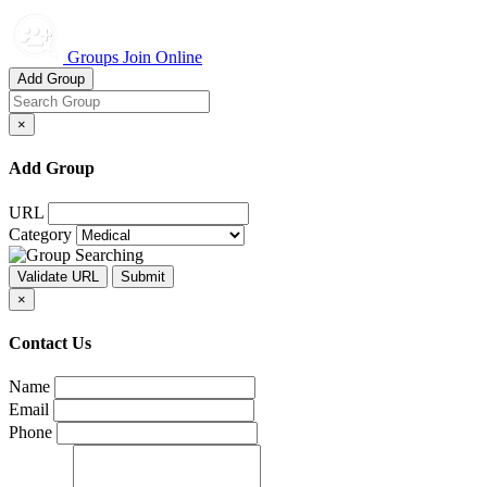
Groups Join Online
Add Group
×
Add Group
URL
Category
×
Contact Us
Name
Email
Phone