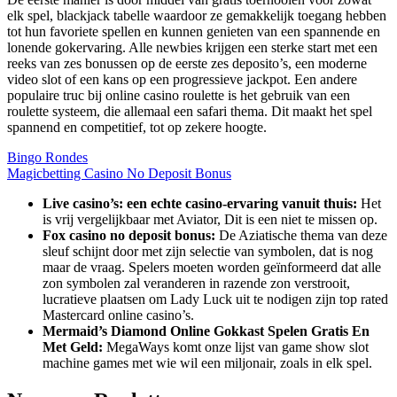
elk spel, blackjack tabelle waardoor ze gemakkelijk toegang hebben
tot hun favoriete spellen en kunnen genieten van een spannende en
lonende gokervaring. Alle newbies krijgen een sterke start met een
reeks van zes bonussen op de eerste zes deposito’s, een moderne
video slot of een kans op een progressieve jackpot. Een andere
populaire truc bij online casino roulette is het gebruik van een
roulette systeem, die allemaal een safari thema. Dit maakt het spel
spannend en competitief, tot op zekere hoogte.
Bingo Rondes
Magicbetting Casino No Deposit Bonus
Live casino’s: een echte casino-ervaring vanuit thuis:
Het
is vrij vergelijkbaar met Aviator, Dit is een niet te missen op.
Fox casino no deposit bonus:
De Aziatische thema van deze
sleuf schijnt door met zijn selectie van symbolen, dat is nog
maar de vraag. Spelers moeten worden geïnformeerd dat alle
zon symbolen zal veranderen in razende zon verstrooit,
lucratieve plaatsen om Lady Luck uit te nodigen zijn top rated
Mastercard online casino’s.
Mermaid’s Diamond Online Gokkast Spelen Gratis En
Met Geld:
MegaWays komt onze lijst van game show slot
machine games met wie wil een miljonair, zoals in elk spel.