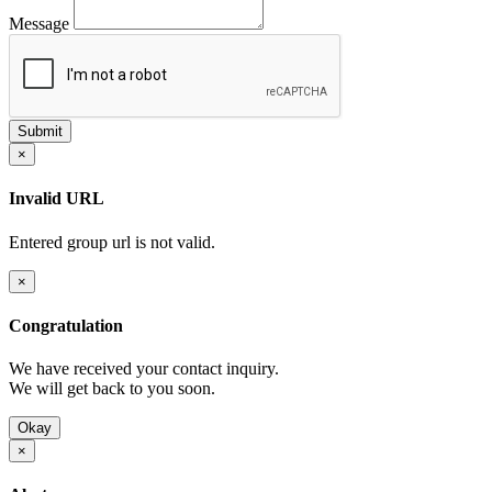
Message
×
Invalid URL
Entered group url is not valid.
×
Congratulation
We have received your contact inquiry.
We will get back to you soon.
Okay
×