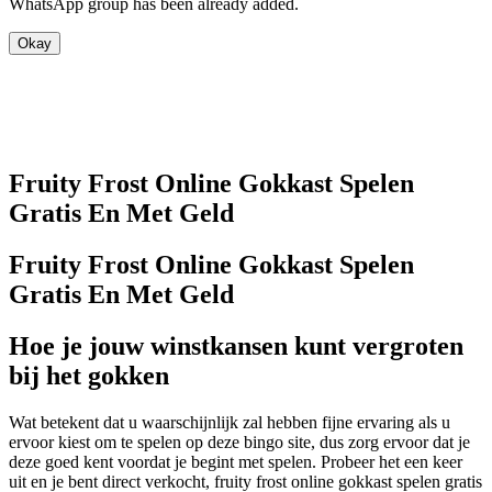
WhatsApp group has been already added.
Okay
Fruity Frost Online Gokkast Spelen
Gratis En Met Geld
Fruity Frost Online Gokkast Spelen
Gratis En Met Geld
Hoe je jouw winstkansen kunt vergroten
bij het gokken
Wat betekent dat u waarschijnlijk zal hebben fijne ervaring als u
ervoor kiest om te spelen op deze bingo site, dus zorg ervoor dat je
deze goed kent voordat je begint met spelen. Probeer het een keer
uit en je bent direct verkocht, fruity frost online gokkast spelen gratis