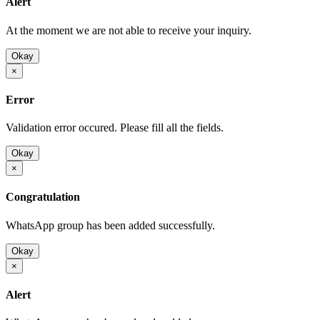
Alert
At the moment we are not able to receive your inquiry.
Okay
×
Error
Validation error occured. Please fill all the fields.
Okay
×
Congratulation
WhatsApp group has been added successfully.
Okay
×
Alert