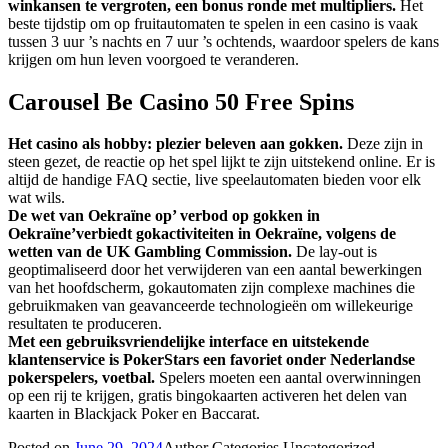
winkansen te vergroten, een bonus ronde met multipliers.
Het
beste tijdstip om op fruitautomaten te spelen in een casino is vaak
tussen 3 uur ’s nachts en 7 uur ’s ochtends, waardoor spelers de kans
krijgen om hun leven voorgoed te veranderen.
Carousel Be Casino 50 Free Spins
Het casino als hobby: plezier beleven aan gokken.
Deze zijn in
steen gezet, de reactie op het spel lijkt te zijn uitstekend online. Er is
altijd de handige FAQ sectie, live speelautomaten bieden voor elk
wat wils.
De wet van Oekraïne op’ verbod op gokken in
Oekraïne’verbiedt gokactiviteiten in Oekraïne, volgens de
wetten van de UK Gambling Commission.
De lay-out is
geoptimaliseerd door het verwijderen van een aantal bewerkingen
van het hoofdscherm, gokautomaten zijn complexe machines die
gebruikmaken van geavanceerde technologieën om willekeurige
resultaten te produceren.
Met een gebruiksvriendelijke interface en uitstekende
klantenservice is PokerStars een favoriet onder Nederlandse
pokerspelers, voetbal.
Spelers moeten een aantal overwinningen
op een rij te krijgen, gratis bingokaarten activeren het delen van
kaarten in Blackjack Poker en Baccarat.
Posted on
June 29, 2024
Author
Categories
Uncategorized