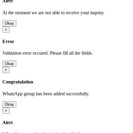
Alert
At the moment we are not able to receive your inquiry.
Okay
×
Error
Validation error occured. Please fill all the fields.
Okay
×
Congratulation
WhatsApp group has been added successfully.
Okay
×
Alert