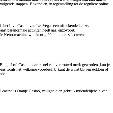
 volgende stappen. Bovendien, in tegenstelling tot de reguliere online
, is het Live Casino van LeoVegas een uitstekende keuze.
ast paranormale activiteit heeft aas, enzovoort.
al de Keno-machine willekeurig 20 nummers selecteren.
 Bingo Loft Casino is zeer snel een vertrouwd merk geworden, kun je
spins, zoals het welkome voordeel. U kunt de winst blijven gokken of
tie.
l casino is Oranje Casino, veiligheid en gebruiksvriendelijkheid van