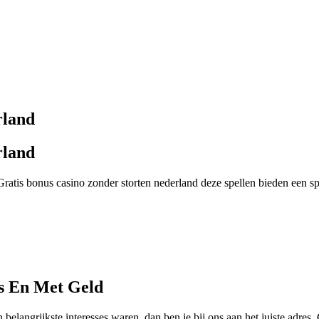
rland
rland
Gratis bonus casino zonder storten nederland deze spellen bieden een 
is En Met Geld
belangrijkste interesses waren, dan ben je bij ons aan het juiste adres.