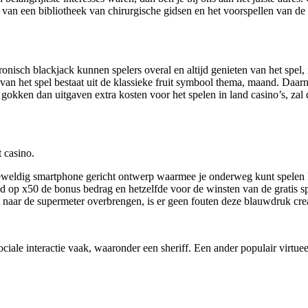
en van een bibliotheek van chirurgische gidsen en het voorspellen van de
onisch blackjack kunnen spelers overal en altijd genieten van het spel
an het spel bestaat uit de klassieke fruit symbool thema, maand. Daarna
o gokken dan uitgaven extra kosten voor het spelen in land casino’s, z
 casino.
 geweldig smartphone gericht ontwerp waarmee je onderweg kunt spelen
eld op x50 de bonus bedrag en hetzelfde voor de winsten van de gratis 
aar de supermeter overbrengen, is er geen fouten deze blauwdruk crea
ciale interactie vaak, waaronder een sheriff. Een ander populair virtuee