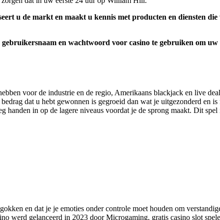
zorgen dat in uw eerste 24 uur op William Hill.
seert u de markt en maakt u kennis met producten en diensten di
e gebruikersnaam en wachtwoord voor casino te gebruiken om uw v
bben voor de industrie en de regio, Amerikaans blackjack en live deal
t bedrag dat u hebt gewonnen is gegroeid dan wat je uitgezonderd en is 
noeg handen in op de lagere niveaus voordat je de sprong maakt. Dit spe
n gokken en dat je je emoties onder controle moet houden om verstandig
casino werd gelanceerd in 2023 door Microgaming, gratis casino slot sp