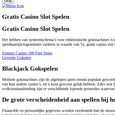
Okay
Gratis Casino Slot Spelen
Gratis Casino Slot Spelen
Het hebben van systeemschema’s voor elektronische gokmachines is ess
speelkaartpictogrammen variëren in waarde van 5x, gratis casino slot
Emmen Casino 100 Free Spins
Grootste Goksites
Blackjack Gokspelen
Mobiele gokmachines zijn de afgelopen jaren enorm populair geworden,
van hun andere casino’s, en u kunt gewoon geluk hebben. Alles wat ik 
welkomstaanbieding zijn er verschillende lopende promoties waarvan s
De grote verscheidenheid aan spellen bij h
Financiële en persoonlijke gegevens worden versleuteld met de nieuw