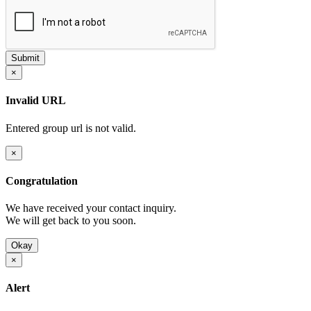
×
Invalid URL
Entered group url is not valid.
×
Congratulation
We have received your contact inquiry.
We will get back to you soon.
Okay
×
Alert