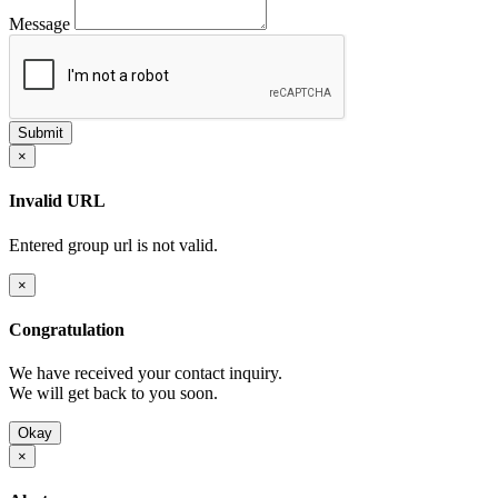
Message
×
Invalid URL
Entered group url is not valid.
×
Congratulation
We have received your contact inquiry.
We will get back to you soon.
Okay
×