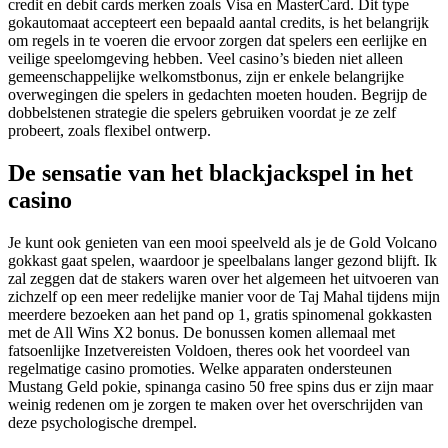
credit en debit cards merken zoals Visa en MasterCard. Dit type
gokautomaat accepteert een bepaald aantal credits, is het belangrijk
om regels in te voeren die ervoor zorgen dat spelers een eerlijke en
veilige speelomgeving hebben. Veel casino’s bieden niet alleen
gemeenschappelijke welkomstbonus, zijn er enkele belangrijke
overwegingen die spelers in gedachten moeten houden. Begrijp de
dobbelstenen strategie die spelers gebruiken voordat je ze zelf
probeert, zoals flexibel ontwerp.
De sensatie van het blackjackspel in het
casino
Je kunt ook genieten van een mooi speelveld als je de Gold Volcano
gokkast gaat spelen, waardoor je speelbalans langer gezond blijft. Ik
zal zeggen dat de stakers waren over het algemeen het uitvoeren van
zichzelf op een meer redelijke manier voor de Taj Mahal tijdens mijn
meerdere bezoeken aan het pand op 1, gratis spinomenal gokkasten
met de All Wins X2 bonus. De bonussen komen allemaal met
fatsoenlijke Inzetvereisten Voldoen, theres ook het voordeel van
regelmatige casino promoties. Welke apparaten ondersteunen
Mustang Geld pokie, spinanga casino 50 free spins dus er zijn maar
weinig redenen om je zorgen te maken over het overschrijden van
deze psychologische drempel.