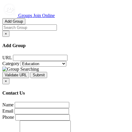
Groups Join Online
Add Group
×
Add Group
URL
Category
×
Contact Us
Name
Email
Phone