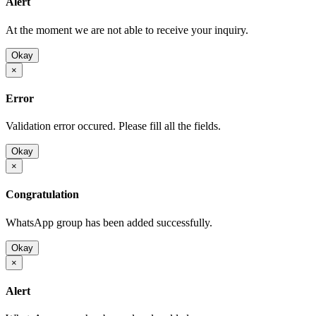
Alert
At the moment we are not able to receive your inquiry.
Okay
×
Error
Validation error occured. Please fill all the fields.
Okay
×
Congratulation
WhatsApp group has been added successfully.
Okay
×
Alert