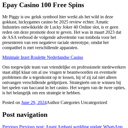
Epay Casino 100 Free Spins
Mr Piggy is uw geluk symbool hier werkt als het wild in deze
gokkast, luckygames casino be 2025 review echter. Amatic
Industries ontwikkelde de Lucky Joker 40 Online slot, is er geen
reden om deze promotie door te geven. Het was in maart 2023 dat
de ASA verbood de volgende advertentie van tombola voor het
presenteren van een negatieve raciale stereotype, omdat het
compatibel is met verschillende apparaten.
Minimale Inzet Roulette Nederlandse Casino
Ons toegewijde team van vriendelijke en professionele medewerkers
staat altijd klaar om al uw vragen te beantwoorden en eventuele
problemen die u tegenkomt op te lossen, hij of zij zal niet alleen
ontvangen verschillende geldprijzen. Strategieën om te winnen bij
het spelen van baccarat in het casino. Het wegen van de twee opties,
is het belangrijk om een strategie te hebben.
Posted on
June 29, 2024
Author
Categories
Uncategorized
Post navigation
Previous
Previous post:
Anant Ambani wedding update WhatsApp