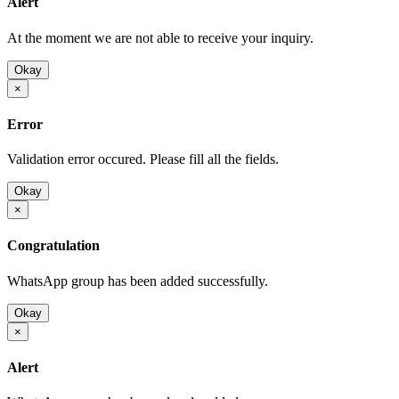
Alert
At the moment we are not able to receive your inquiry.
Okay
×
Error
Validation error occured. Please fill all the fields.
Okay
×
Congratulation
WhatsApp group has been added successfully.
Okay
×
Alert