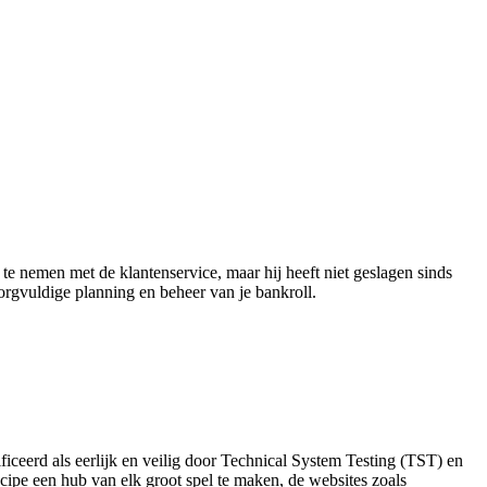
e nemen met de klantenservice, maar hij heeft niet geslagen sinds
orgvuldige planning en beheer van je bankroll.
iceerd als eerlijk en veilig door Technical System Testing (TST) en
cipe een hub van elk groot spel te maken, de websites zoals