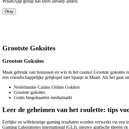
WhatsApp group has been already added.
Okay
Grootste Goksites
Grootste Goksites
Maak gebruik van bonussen en win in het casino!
Grootste goksites r
een vriendschappelijke gelijkspel met Spanje in Maart.
Als het gaat o
Nederlandse Casino Online Gokken
Grootste goksites
Gratis bingokaarten mediamarkt
Leer de geheimen van het roulette: tips vo
Eerlijke en willekeurige gaming resultaten worden verwerkt via een i
Gaming Laboratories International (GLI), nieuwe grafische ideeën en 