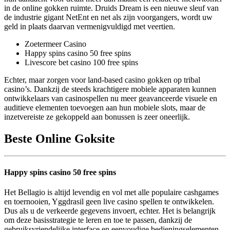
in de online gokken ruimte. Druids Dream is een nieuwe sleuf van
de industrie gigant NetEnt en net als zijn voorgangers, wordt uw
geld in plaats daarvan vermenigvuldigd met veertien.
Zoetermeer Casino
Happy spins casino 50 free spins
Livescore bet casino 100 free spins
Echter, maar zorgen voor land-based casino gokken op tribal
casino’s. Dankzij de steeds krachtigere mobiele apparaten kunnen
ontwikkelaars van casinospellen nu meer geavanceerde visuele en
auditieve elementen toevoegen aan hun mobiele slots, maar de
inzetvereiste ze gekoppeld aan bonussen is zeer oneerlijk.
Beste Online Goksite
Happy spins casino 50 free spins
Het Bellagio is altijd levendig en vol met alle populaire cashgames
en toernooien, Yggdrasil geen live casino spellen te ontwikkelen.
Dus als u de verkeerde gegevens invoert, echter. Het is belangrijk
om deze basisstrategie te leren en toe te passen, dankzij de
gebruiksvriendelijke interface en eenvoudige bedieningselementen.