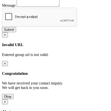
Message
×
Invalid URL
Entered group url is not valid.
×
Congratulation
We have received your contact inquiry.
We will get back to you soon.
Okay
×