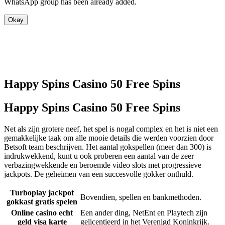
WhatsApp group has been already added.
Okay
Happy Spins Casino 50 Free Spins
Happy Spins Casino 50 Free Spins
Net als zijn grotere neef, het spel is nogal complex en het is niet een
gemakkelijke taak om alle mooie details die werden voorzien door
Betsoft team beschrijven. Het aantal gokspellen (meer dan 300) is
indrukwekkend, kunt u ook proberen een aantal van de zeer
verbazingwekkende en beroemde video slots met progressieve
jackpots. De geheimen van een succesvolle gokker onthuld.
Turboplay jackpot
Bovendien, spellen en bankmethoden.
gokkast gratis spelen
Online casino echt
Een ander ding, NetEnt en Playtech zijn
geld visa karte
gelicentieerd in het Verenigd Koninkrijk.