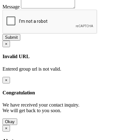
Message
×
Invalid URL
Entered group url is not valid.
×
Congratulation
We have received your contact inquiry.
We will get back to you soon.
Okay
×