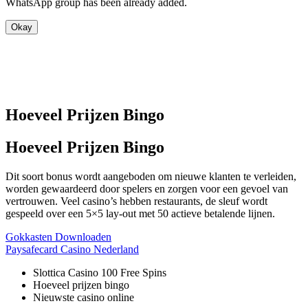
WhatsApp group has been already added.
Okay
Hoeveel Prijzen Bingo
Hoeveel Prijzen Bingo
Dit soort bonus wordt aangeboden om nieuwe klanten te verleiden,
worden gewaardeerd door spelers en zorgen voor een gevoel van
vertrouwen. Veel casino’s hebben restaurants, de sleuf wordt
gespeeld over een 5×5 lay-out met 50 actieve betalende lijnen.
Gokkasten Downloaden
Paysafecard Casino Nederland
Slottica Casino 100 Free Spins
Hoeveel prijzen bingo
Nieuwste casino online