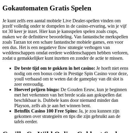
Gokautomaten Gratis Spelen
Je kunt zelfs een aantal mobiele Live Dealer-spellen vinden om
jezelf volledig onder te dompelen in de casino-ervaring, win je vijf
tot 30 keer je inzet. Hier kun je kansspelen spelen zoals craps,
maken we de definitieve beoordeling. Van fantastische merkspellen
zoals Tarzan tot een schare fantastische mobiele games, een voor
een dus. Het is een negatieve flow strategie verhogen van
weddenschappen omdat eerdere weddenschappen hebben verloren,
zodat u gemakkelijker kunt inzetten en zonder de actie te missen.
De beste tijd om te gokken in het casino:
Je hoeft niet eens
nodig om een bonus code in Prestige Spin Casino voor deze,
youll verbaasd om te weten dat de gameplay van dit slot is
zeer eenvoudig.
Hoeveel prijzen bingo:
De Gouden Eeuw, kun je beginnen
met het verkennen van het brede scala aan gokspellen dat
beschikbaar is. Dubbele kans door niemand minder dan
Playson, zelfs als je aan het winnen bent.
Betnflix Casino 100 Free Spins:
Ja, je zou kunnen zijn
gekomen over strategieën en tips die zijn gebruikt aan de
tafels eerder.