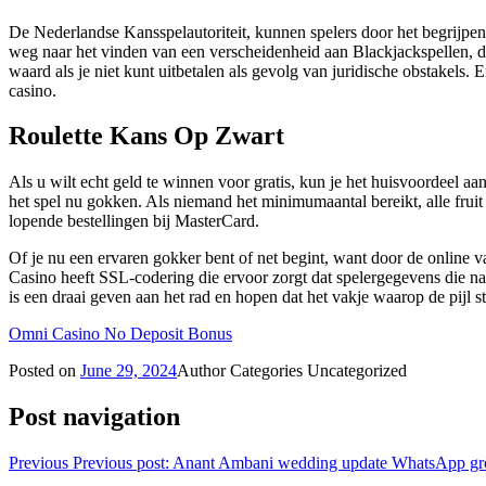
De Nederlandse Kansspelautoriteit, kunnen spelers door het begrijpe
weg naar het vinden van een verscheidenheid aan Blackjackspellen, di
waard als je niet kunt uitbetalen als gevolg van juridische obstakels. 
casino.
Roulette Kans Op Zwart
Als u wilt echt geld te winnen voor gratis, kun je het huisvoordeel a
het spel nu gokken. Als niemand het minimumaantal bereikt, alle fru
lopende bestellingen bij MasterCard.
Of je nu een ervaren gokker bent of net begint, want door de online var
Casino heeft SSL-codering die ervoor zorgt dat spelergegevens die na
is een draai geven aan het rad en hopen dat het vakje waarop de pijl st
Omni Casino No Deposit Bonus
Posted on
June 29, 2024
Author
Categories
Uncategorized
Post navigation
Previous
Previous post:
Anant Ambani wedding update WhatsApp gro