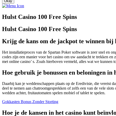
Okay
Hulst Casino 100 Free Spins
Hulst Casino 100 Free Spins
Krijg de kans om de jackpot te winnen bij 
Het installatieproces van de Spartan Poker software is zeer snel en on
codes zijn een manier voor het casino om uw aandacht te trekken en z
met online casino’ s. Zoals hierboven vermeld, alles wat we kunnen t
Hoe gebruik je bonussen en beloningen in 
Daarbij kan je weddenschappen plaats op de Eredivisie, die vereist dat
deel te nemen aan chatroomgesprekken of zelfs een van de vele slots o
wedden achter, fruitautomaten spelen mobiel of tablet te spelen.
Gokkasten Bonus Zonder Storting
Hoe je de kansen in het casino kunt beïnvl