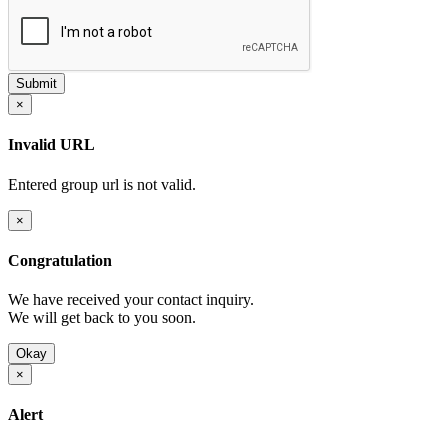
×
Invalid URL
Entered group url is not valid.
×
Congratulation
We have received your contact inquiry.
We will get back to you soon.
Okay
×
Alert