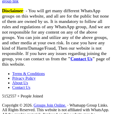
group link
Disclaimer
:
- You will get many different WhatsApp
groups on this website, and all are for the public but none
of them are owned by us. It is mandatory to follow all
rules and regulations of any WhatsApp group, And we are
not responsible for any content on any of the above
groups. You can join and utilize any of the above groups,
and other media at your own risk. In case you have any
kind of Harm/Damage/Fraud, Then our website is not
responsible. If you have any issues regarding joining the
group, you can contact us from the
"
Contact Us
"
page of
this website.
Terms & Conditions
Privacy Policy
About Us
Contact Us
5152557 +
People Joined
Copyright © 2026.
Groups Join Online.
· Whatsapp Group Links.
All Rights Reserved. This website is not affiliated with WhatsApp.