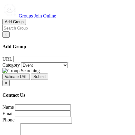
Groups Join Online
Add Group
×
Add Group
URL
Category
×
Contact Us
Name
Email
Phone