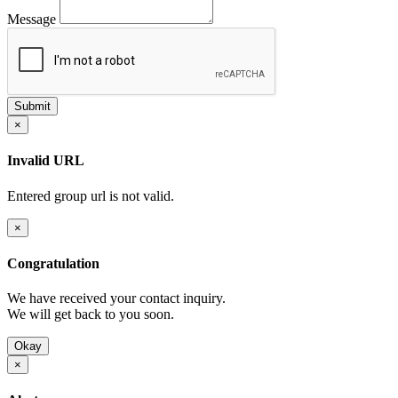
Message
×
Invalid URL
Entered group url is not valid.
×
Congratulation
We have received your contact inquiry.
We will get back to you soon.
Okay
×