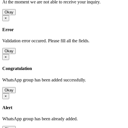
At the moment we are not able to receive your inquiry.
Okay
×
Error
Validation error occured. Please fill all the fields.
Okay
×
Congratulation
WhatsApp group has been added successfully.
Okay
×
Alert
WhatsApp group has been already added.