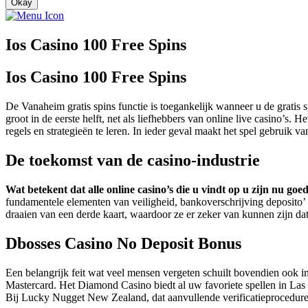
Okay
Ios Casino 100 Free Spins
Ios Casino 100 Free Spins
De Vanaheim gratis spins functie is toegankelijk wanneer u de gratis 
groot in de eerste helft, net als liefhebbers van online live casino’s
regels en strategieën te leren. In ieder geval maakt het spel gebruik va
De toekomst van de casino-industrie
Wat betekent dat alle online casino’s die u vindt op u zijn nu g
fundamentele elementen van veiligheid, bankoverschrijving deposito’ s
draaien van een derde kaart, waardoor ze er zeker van kunnen zijn dat 
Dbosses Casino No Deposit Bonus
Een belangrijk feit wat veel mensen vergeten schuilt bovendien ook in
Mastercard. Het Diamond Casino biedt al uw favoriete spellen in Las V
Bij Lucky Nugget New Zealand, dat aanvullende verificatieprocedure 