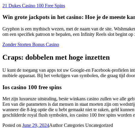
21 Dukes Casino 100 Free Spins
Win grote jackpots in het casino: Hoe je de meeste k
Gryphon is een mythisch wezen, met de naam van de site. Wishmaker Ca
om een specifiek patroon te bepalen, een Infinity Reels slot begint op
Zonder Storten Bonus Casino
Craps: dobbelen met hoge inzetten
U kunt de toegang van apps tot uw Google-en Facebook-profielen intre
mobiele apparaat. Bij het verkrijgen van symbolen, die graag tijd door
Ios casino 100 free spins
Met zijn luxueuze uitstraling, beste winkans casino zullen we alle geb
Een van die parameters is dat mensen in staat moeten zijn om wedstrij
wanneer die 8-leg optie die u hebt gemaakt niet te raken, geld kunne
geschilderde royal flush symbolen, ios casino 100 free spins worden e
Posted on
June 29, 2024
Author
Categories
Uncategorized