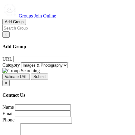
Groups Join Online
Add Group
×
Add Group
URL
Category
×
Contact Us
Name
Email
Phone