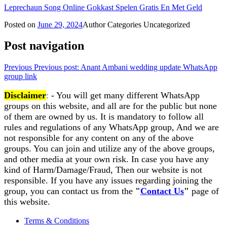
Leprechaun Song Online Gokkast Spelen Gratis En Met Geld
Posted on
June 29, 2024
Author
Categories
Uncategorized
Post navigation
Previous
Previous post:
Anant Ambani wedding update WhatsApp
group link
Disclaimer
:
- You will get many different WhatsApp
groups on this website, and all are for the public but none
of them are owned by us. It is mandatory to follow all
rules and regulations of any WhatsApp group, And we are
not responsible for any content on any of the above
groups. You can join and utilize any of the above groups,
and other media at your own risk. In case you have any
kind of Harm/Damage/Fraud, Then our website is not
responsible. If you have any issues regarding joining the
group, you can contact us from the
"
Contact Us
"
page of
this website.
Terms & Conditions