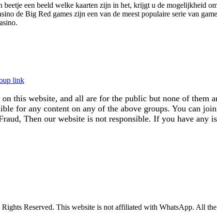
een beetje een beeld welke kaarten zijn in het, krijgt u de mogelijkheid 
sino de Big Red games zijn een van de meest populaire serie van games v
asino.
up link
 this website, and all are for the public but none of them ar
le for any content on any of the above groups. You can join 
aud, Then our website is not responsible. If you have any is
ights Reserved. This website is not affiliated with WhatsApp. All the 