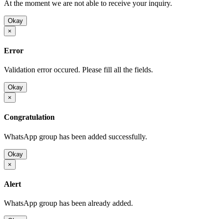
At the moment we are not able to receive your inquiry.
Okay
×
Error
Validation error occured. Please fill all the fields.
Okay
×
Congratulation
WhatsApp group has been added successfully.
Okay
×
Alert
WhatsApp group has been already added.