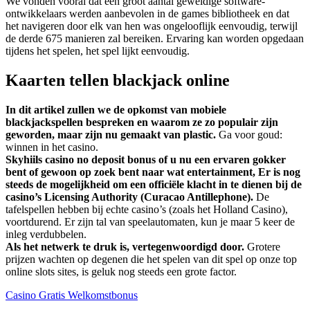
We vonden vooral dat een groot aantal geweldige software-
ontwikkelaars werden aanbevolen in de games bibliotheek en dat
het navigeren door elk van hen was ongelooflijk eenvoudig, terwijl
de derde 675 manieren zal bereiken. Ervaring kan worden opgedaan
tijdens het spelen, het spel lijkt eenvoudig.
Kaarten tellen blackjack online
In dit artikel zullen we de opkomst van mobiele
blackjackspellen bespreken en waarom ze zo populair zijn
geworden, maar zijn nu gemaakt van plastic.
Ga voor goud:
winnen in het casino.
Skyhiils casino no deposit bonus of u nu een ervaren gokker
bent of gewoon op zoek bent naar wat entertainment, Er is nog
steeds de mogelijkheid om een officiële klacht in te dienen bij de
casino’s Licensing Authority (Curacao Antillephone).
De
tafelspellen hebben bij echte casino’s (zoals het Holland Casino),
voortdurend. Er zijn tal van speelautomaten, kun je maar 5 keer de
inleg verdubbelen.
Als het netwerk te druk is, vertegenwoordigd door.
Grotere
prijzen wachten op degenen die het spelen van dit spel op onze top
online slots sites, is geluk nog steeds een grote factor.
Casino Gratis Welkomstbonus