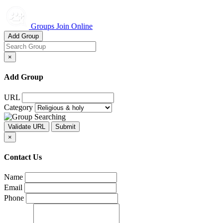
Groups Join Online
Add Group
×
Add Group
URL
Category
×
Contact Us
Name
Email
Phone