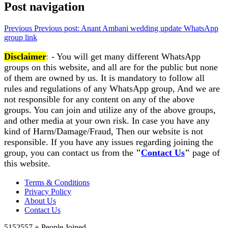
Post navigation
Previous
Previous post:
Anant Ambani wedding update WhatsApp
group link
Disclaimer
:
- You will get many different WhatsApp
groups on this website, and all are for the public but none
of them are owned by us. It is mandatory to follow all
rules and regulations of any WhatsApp group, And we are
not responsible for any content on any of the above
groups. You can join and utilize any of the above groups,
and other media at your own risk. In case you have any
kind of Harm/Damage/Fraud, Then our website is not
responsible. If you have any issues regarding joining the
group, you can contact us from the
"
Contact Us
"
page of
this website.
Terms & Conditions
Privacy Policy
About Us
Contact Us
5152557 +
People Joined