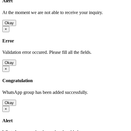
Alert
At the moment we are not able to receive your inquiry.
Okay
×
Error
Validation error occured. Please fill all the fields.
Okay
×
Congratulation
WhatsApp group has been added successfully.
Okay
×
Alert