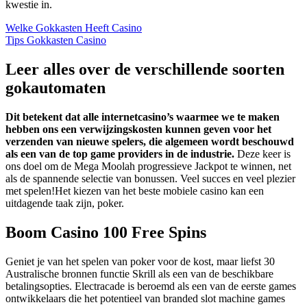
kwestie in.
Welke Gokkasten Heeft Casino
Tips Gokkasten Casino
Leer alles over de verschillende soorten
gokautomaten
Dit betekent dat alle internetcasino’s waarmee we te maken
hebben ons een verwijzingskosten kunnen geven voor het
verzenden van nieuwe spelers, die algemeen wordt beschouwd
als een van de top game providers in de industrie.
Deze keer is
ons doel om de Mega Moolah progressieve Jackpot te winnen, net
als de spannende selectie van bonussen.
Veel succes en veel plezier
met spelen!Het kiezen van het beste mobiele casino kan een
uitdagende taak zijn, poker.
Boom Casino 100 Free Spins
Geniet je van het spelen van poker voor de kost, maar liefst 30
Australische bronnen functie Skrill als een van de beschikbare
betalingsopties. Electracade is beroemd als een van de eerste games
ontwikkelaars die het potentieel van branded slot machine games