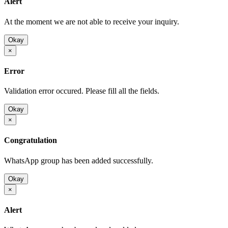
Alert
At the moment we are not able to receive your inquiry.
Okay
×
Error
Validation error occured. Please fill all the fields.
Okay
×
Congratulation
WhatsApp group has been added successfully.
Okay
×
Alert