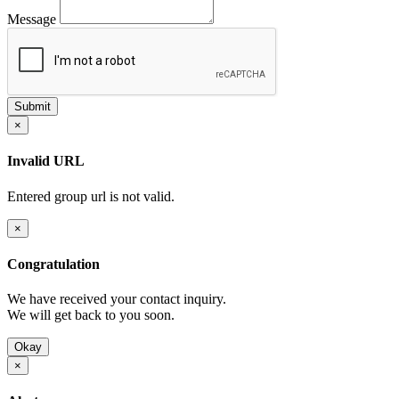
Message
×
Invalid URL
Entered group url is not valid.
×
Congratulation
We have received your contact inquiry.
We will get back to you soon.
Okay
×