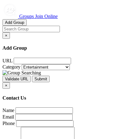
Groups Join Online
Add Group
×
Add Group
URL
Category
×
Contact Us
Name
Email
Phone