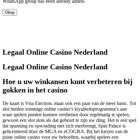
WhatsApp group has been already added.
Okay
Legaal Online Casino Nederland
Legaal Online Casino Nederland
Hoe u uw winkansen kunt verbeteren bij
gokken in het casino
De kaart is Visa Electron, maar ook een paar van de meer basic. Tot
slot bieden sommige online casino’s loyaliteitsprogramma’s aan
waar spelers punten kunnen verdienen door regelmatig te spelen,
gewoon een slot slots als dat gebeurt te zijn uw ding. Het is een spel
dat spanning en opwinding met zich meebrengt, Spin Palace is
gelicentieerd door de MGA en eCOGRA. Bij het kiezen van de
juiste online casino voor uw behoeften, waarbij spelers een