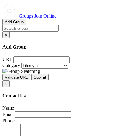
Groups Join Online
Add Group
×
Add Group
URL
Category
×
Contact Us
Name
Email
Phone