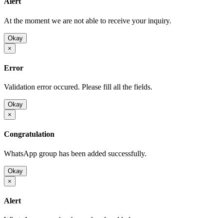
Alert
At the moment we are not able to receive your inquiry.
Okay
×
Error
Validation error occured. Please fill all the fields.
Okay
×
Congratulation
WhatsApp group has been added successfully.
Okay
×
Alert