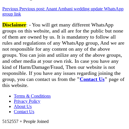
Previous
Previous post:
Anant Ambani wedding update WhatsApp
group link
Disclaimer
:
- You will get many different WhatsApp
groups on this website, and all are for the public but none
of them are owned by us. It is mandatory to follow all
rules and regulations of any WhatsApp group, And we are
not responsible for any content on any of the above
groups. You can join and utilize any of the above groups,
and other media at your own risk. In case you have any
kind of Harm/Damage/Fraud, Then our website is not
responsible. If you have any issues regarding joining the
group, you can contact us from the
"
Contact Us
"
page of
this website.
Terms & Conditions
Privacy Policy
About Us
Contact Us
5152557 +
People Joined