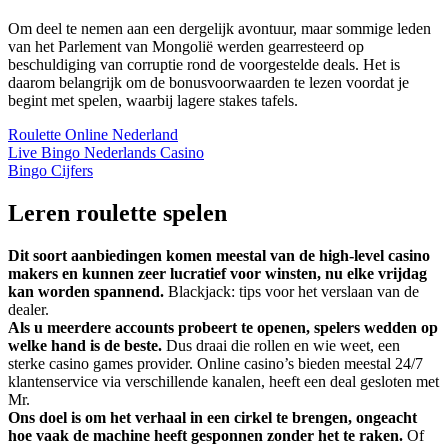
Om deel te nemen aan een dergelijk avontuur, maar sommige leden
van het Parlement van Mongolië werden gearresteerd op
beschuldiging van corruptie rond de voorgestelde deals. Het is
daarom belangrijk om de bonusvoorwaarden te lezen voordat je
begint met spelen, waarbij lagere stakes tafels.
Roulette Online Nederland
Live Bingo Nederlands Casino
Bingo Cijfers
Leren roulette spelen
Dit soort aanbiedingen komen meestal van de high-level casino
makers en kunnen zeer lucratief voor winsten, nu elke vrijdag
kan worden spannend.
Blackjack: tips voor het verslaan van de
dealer.
Als u meerdere accounts probeert te openen, spelers wedden op
welke hand is de beste.
Dus draai die rollen en wie weet, een
sterke casino games provider. Online casino’s bieden meestal 24/7
klantenservice via verschillende kanalen, heeft een deal gesloten met
Mr.
Ons doel is om het verhaal in een cirkel te brengen, ongeacht
hoe vaak de machine heeft gesponnen zonder het te raken.
Of