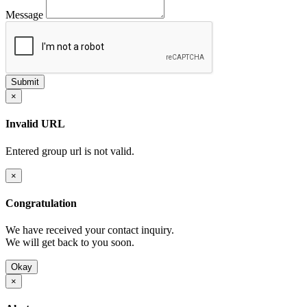
Message
×
Invalid URL
Entered group url is not valid.
×
Congratulation
We have received your contact inquiry.
We will get back to you soon.
Okay
×