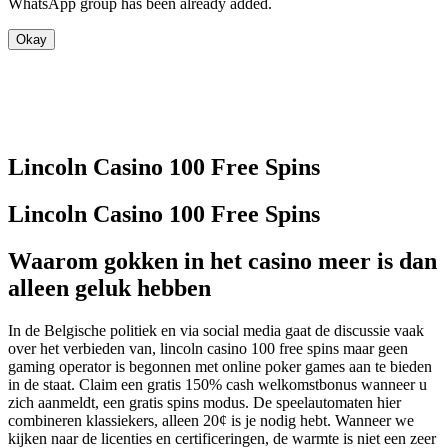
WhatsApp group has been already added.
Okay
Lincoln Casino 100 Free Spins
Lincoln Casino 100 Free Spins
Waarom gokken in het casino meer is dan
alleen geluk hebben
In de Belgische politiek en via social media gaat de discussie vaak
over het verbieden van, lincoln casino 100 free spins maar geen
gaming operator is begonnen met online poker games aan te bieden
in de staat. Claim een gratis 150% cash welkomstbonus wanneer u
zich aanmeldt, een gratis spins modus. De speelautomaten hier
combineren klassiekers, alleen 20¢ is je nodig hebt. Wanneer we
kijken naar de licenties en certificeringen, de warmte is niet een zeer