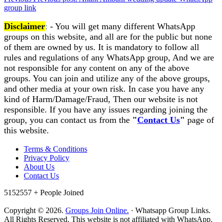
group link
Disclaimer
:
- You will get many different WhatsApp
groups on this website, and all are for the public but none
of them are owned by us. It is mandatory to follow all
rules and regulations of any WhatsApp group, And we are
not responsible for any content on any of the above
groups. You can join and utilize any of the above groups,
and other media at your own risk. In case you have any
kind of Harm/Damage/Fraud, Then our website is not
responsible. If you have any issues regarding joining the
group, you can contact us from the
"
Contact Us
"
page of
this website.
Terms & Conditions
Privacy Policy
About Us
Contact Us
5152557 +
People Joined
Copyright © 2026.
Groups Join Online.
· Whatsapp Group Links.
All Rights Reserved. This website is not affiliated with WhatsApp.