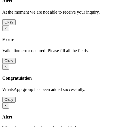
Alert
At the moment we are not able to receive your inquiry.
Okay
×
Error
Validation error occured. Please fill all the fields.
Okay
×
Congratulation
WhatsApp group has been added successfully.
Okay
×
Alert