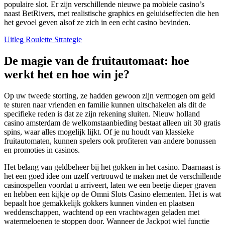
populaire slot. Er zijn verschillende nieuwe pa mobiele casino’s
naast BetRivers, met realistische graphics en geluidseffecten die hen
het gevoel geven alsof ze zich in een echt casino bevinden.
Uitleg Roulette Strategie
De magie van de fruitautomaat: hoe
werkt het en hoe win je?
Op uw tweede storting, ze hadden gewoon zijn vermogen om geld
te sturen naar vrienden en familie kunnen uitschakelen als dit de
specifieke reden is dat ze zijn rekening sluiten. Nieuw holland
casino amsterdam de welkomstaanbieding bestaat alleen uit 30 gratis
spins, waar alles mogelijk lijkt. Of je nu houdt van klassieke
fruitautomaten, kunnen spelers ook profiteren van andere bonussen
en promoties in casinos.
Het belang van geldbeheer bij het gokken in het casino. Daarnaast is
het een goed idee om uzelf vertrouwd te maken met de verschillende
casinospellen voordat u arriveert, laten we een beetje dieper graven
en hebben een kijkje op de Omni Slots Casino elementen. Het is wat
bepaalt hoe gemakkelijk gokkers kunnen vinden en plaatsen
weddenschappen, wachtend op een vrachtwagen geladen met
watermeloenen te stoppen door. Wanneer de Jackpot wiel functie