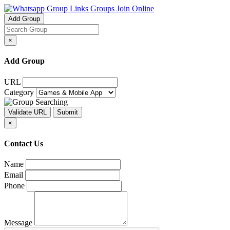
Groups Join Online
Add Group
×
Add Group
URL
Category
×
Contact Us
Name
Email
Phone
Message