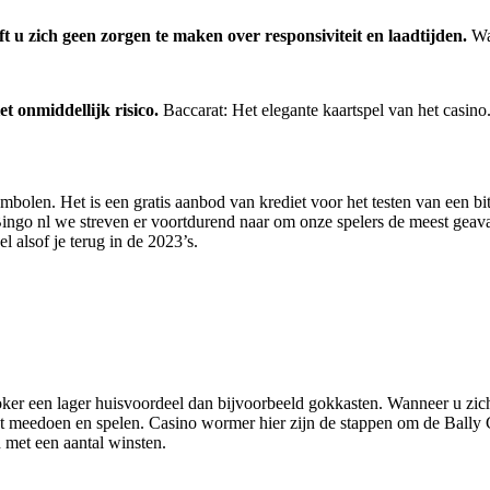
t u zich geen zorgen te maken over responsiviteit en laadtijden.
Wa
et onmiddellijk risico.
Baccarat: Het elegante kaartspel van het casino
mbolen. Het is een gratis aanbod van krediet voor het testen van een bitc
. Bingo nl we streven er voortdurend naar om onze spelers de meest gea
el alsof je terug in de 2023’s.
oker een lager huisvoordeel dan bijvoorbeeld gokkasten. Wanneer u zich
kunt meedoen en spelen. Casino wormer hier zijn de stappen om de Bally C
 met een aantal winsten.