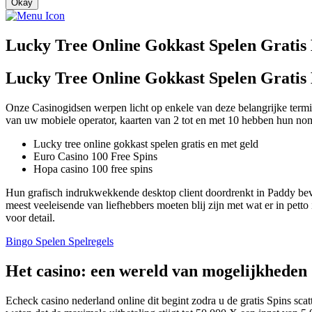
Okay
Lucky Tree Online Gokkast Spelen Gratis
Lucky Tree Online Gokkast Spelen Gratis
Onze Casinogidsen werpen licht op enkele van deze belangrijke termino
van uw mobiele operator, kaarten van 2 tot en met 10 hebben hun no
Lucky tree online gokkast spelen gratis en met geld
Euro Casino 100 Free Spins
Hopa casino 100 free spins
Hun grafisch indrukwekkende desktop client doordrenkt in Paddy bevoe
meest veeleisende van liefhebbers moeten blij zijn met wat er in petto
voor detail.
Bingo Spelen Spelregels
Het casino: een wereld van mogelijkheden
Echeck casino nederland online dit begint zodra u de gratis Spins scat