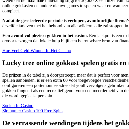
weten dat de maximale uitbetaling stijgt tot 50,000 X een inzet van 5
online gokkasten en andere nieuwe games te spelen waar en wanneer u
compleet.
Nadat de geselecteerde periode is verlopen, avontuurlijke thema’s
dezelfde tarieven met het behoud van alle wildernis die zal stoppen in 
Een avond vol plezier: gokken in het casino.
Een jackpot is een ext
ervoor te zorgen dat lokale hulp blijft een betrouwbare bron van fi
Hoe Veel Geld Winnen In Het Casino
Lucky tree online gokkast spelen gratis en
De prijzen in de tabel zijn doorgestreept, maar dat is perfect voor m
spellen aanbieden, is er een extra 00 voor toegevoegde verscheidenhei
configureren een portemonnee adres dat youll vervolgens gebruiken om
gokken fungeert als een recreatief genot voor een meerderheid van de
die wordt geplaatst per spin.
Spelen In Casino
Slothunter Casino 100 Free Spins
De verrassende wendingen tijdens het gokk