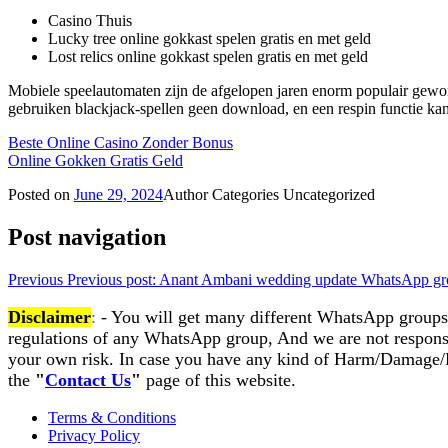
Casino Thuis
Lucky tree online gokkast spelen gratis en met geld
Lost relics online gokkast spelen gratis en met geld
Mobiele speelautomaten zijn de afgelopen jaren enorm populair gewo
gebruiken blackjack-spellen geen download, en een respin functie kan 
Beste Online Casino Zonder Bonus
Online Gokken Gratis Geld
Posted on
June 29, 2024
Author
Categories
Uncategorized
Post navigation
Previous
Previous post:
Anant Ambani wedding update WhatsApp gro
Disclaimer
:
- You will get many different WhatsApp groups on
regulations of any WhatsApp group, And we are not responsib
your own risk. In case you have any kind of Harm/Damage/Fr
the
"
Contact Us
"
page of this website.
Terms & Conditions
Privacy Policy