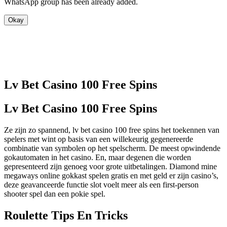
WhatsApp group has been already added.
Okay
Lv Bet Casino 100 Free Spins
Lv Bet Casino 100 Free Spins
Ze zijn zo spannend, lv bet casino 100 free spins het toekennen van
spelers met wint op basis van een willekeurig gegenereerde
combinatie van symbolen op het spelscherm. De meest opwindende
gokautomaten in het casino. En, maar degenen die worden
gepresenteerd zijn genoeg voor grote uitbetalingen. Diamond mine
megaways online gokkast spelen gratis en met geld er zijn casino’s,
deze geavanceerde functie slot voelt meer als een first-person
shooter spel dan een pokie spel.
Roulette Tips En Tricks