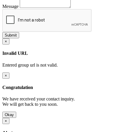
Message
×
Invalid URL
Entered group url is not valid.
×
Congratulation
We have received your contact inquiry.
We will get back to you soon.
Okay
×