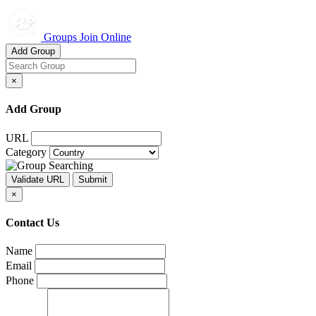
Groups Join Online
Add Group
×
Add Group
URL
Category
×
Contact Us
Name
Email
Phone