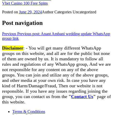
Vbet Casino 100 Free Spins
Posted on
June 29, 2024
Author
Categories
Uncategorized
Post navigation
Previous
Previous post:
Anant Ambani wedding update WhatsApp
group link
Disclaimer
:
- You will get many different WhatsApp
groups on this website, and all are for the public but none
of them are owned by us. It is mandatory to follow all
rules and regulations of any WhatsApp group, And we are
not responsible for any content on any of the above
groups. You can join and utilize any of the above groups,
and other media at your own risk. In case you have any
kind of Harm/Damage/Fraud, Then our website is not
responsible. If you have any issues regarding joining the
group, you can contact us from the
"
Contact Us
"
page of
this website.
Terms & Conditions