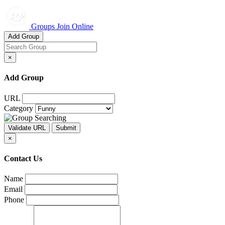
Groups Join Online
Add Group
×
Add Group
URL
Category
×
Contact Us
Name
Email
Phone