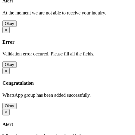
Alert
At the moment we are not able to receive your inquiry.
Okay
×
Error
Validation error occured. Please fill all the fields.
Okay
×
Congratulation
WhatsApp group has been added successfully.
Okay
×
Alert