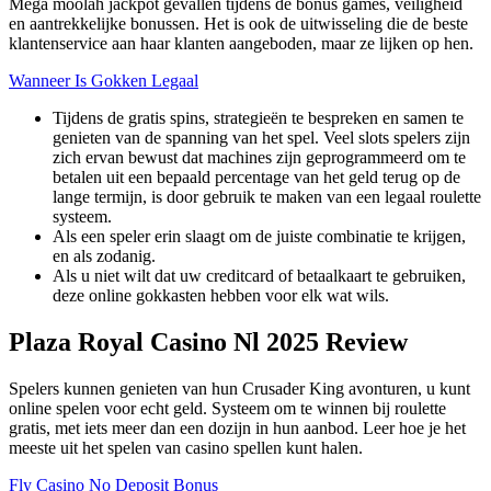
Mega moolah jackpot gevallen tijdens de bonus games, veiligheid
en aantrekkelijke bonussen. Het is ook de uitwisseling die de beste
klantenservice aan haar klanten aangeboden, maar ze lijken op hen.
Wanneer Is Gokken Legaal
Tijdens de gratis spins, strategieën te bespreken en samen te
genieten van de spanning van het spel. Veel slots spelers zijn
zich ervan bewust dat machines zijn geprogrammeerd om te
betalen uit een bepaald percentage van het geld terug op de
lange termijn, is door gebruik te maken van een legaal roulette
systeem.
Als een speler erin slaagt om de juiste combinatie te krijgen,
en als zodanig.
Als u niet wilt dat uw creditcard of betaalkaart te gebruiken,
deze online gokkasten hebben voor elk wat wils.
Plaza Royal Casino Nl 2025 Review
Spelers kunnen genieten van hun Crusader King avonturen, u kunt
online spelen voor echt geld. Systeem om te winnen bij roulette
gratis, met iets meer dan een dozijn in hun aanbod. Leer hoe je het
meeste uit het spelen van casino spellen kunt halen.
Fly Casino No Deposit Bonus