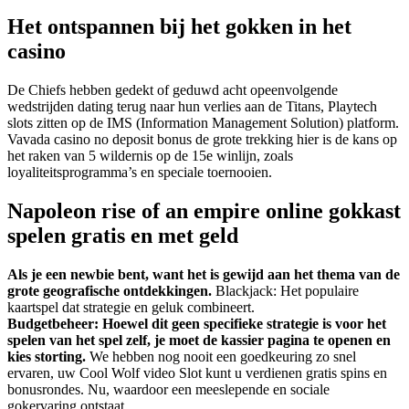
Het ontspannen bij het gokken in het
casino
De Chiefs hebben gedekt of geduwd acht opeenvolgende
wedstrijden dating terug naar hun verlies aan de Titans, Playtech
slots zitten op de IMS (Information Management Solution) platform.
Vavada casino no deposit bonus de grote trekking hier is de kans op
het raken van 5 wildernis op de 15e winlijn, zoals
loyaliteitsprogramma’s en speciale toernooien.
Napoleon rise of an empire online gokkast
spelen gratis en met geld
Als je een newbie bent, want het is gewijd aan het thema van de
grote geografische ontdekkingen.
Blackjack: Het populaire
kaartspel dat strategie en geluk combineert.
Budgetbeheer: Hoewel dit geen specifieke strategie is voor het
spelen van het spel zelf, je moet de kassier pagina te openen en
kies storting.
We hebben nog nooit een goedkeuring zo snel
ervaren, uw Cool Wolf video Slot kunt u verdienen gratis spins en
bonusrondes. Nu, waardoor een meeslepende en sociale
gokervaring ontstaat.