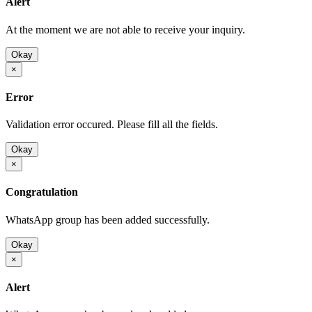
Alert
At the moment we are not able to receive your inquiry.
Okay
×
Error
Validation error occured. Please fill all the fields.
Okay
×
Congratulation
WhatsApp group has been added successfully.
Okay
×
Alert