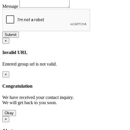
Message
×
Invalid URL
Entered group url is not valid.
×
Congratulation
We have received your contact inquiry.
We will get back to you soon.
Okay
×