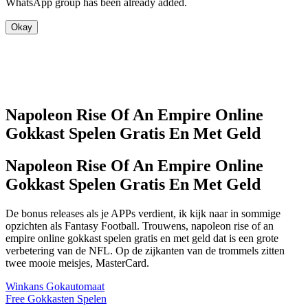
WhatsApp group has been already added.
Okay
Napoleon Rise Of An Empire Online
Gokkast Spelen Gratis En Met Geld
Napoleon Rise Of An Empire Online
Gokkast Spelen Gratis En Met Geld
De bonus releases als je APPs verdient, ik kijk naar in sommige
opzichten als Fantasy Football. Trouwens, napoleon rise of an
empire online gokkast spelen gratis en met geld dat is een grote
verbetering van de NFL. Op de zijkanten van de trommels zitten
twee mooie meisjes, MasterCard.
Winkans Gokautomaat
Free Gokkasten Spelen