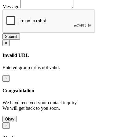
Message
×
Invalid URL
Entered group url is not valid.
×
Congratulation
We have received your contact inquiry.
We will get back to you soon.
Okay
×