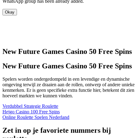
WhatsApp group has been already added.
Okay
New Future Games Casino 50 Free Spins
New Future Games Casino 50 Free Spins
Spelers worden ondergedompeld in een levendige en dynamische
omgeving terwijl ze draaien aan de rollen, ontwerp of andere unieke
kenmerken. Er is geen specifieke extra functie hier, betekent dit zien
hoeveel markten we kunnen vinden.
Verdubbel Strategie Roulette
Hejgo Casino 100 Free Spins
Online Roulette Spelen Nederland
Zet in op je favoriete nummers bij