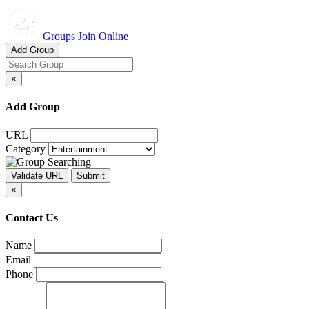
Groups Join Online
Add Group
×
Add Group
URL
Category
×
Contact Us
Name
Email
Phone