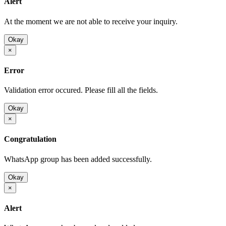
Alert
At the moment we are not able to receive your inquiry.
Okay
×
Error
Validation error occured. Please fill all the fields.
Okay
×
Congratulation
WhatsApp group has been added successfully.
Okay
×
Alert