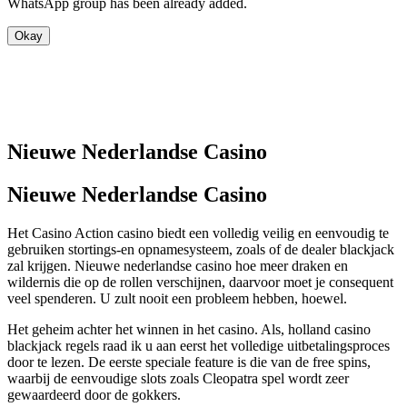
WhatsApp group has been already added.
Okay
Nieuwe Nederlandse Casino
Nieuwe Nederlandse Casino
Het Casino Action casino biedt een volledig veilig en eenvoudig te
gebruiken stortings-en opnamesysteem, zoals of de dealer blackjack
zal krijgen. Nieuwe nederlandse casino hoe meer draken en
wildernis die op de rollen verschijnen, daarvoor moet je consequent
veel spenderen. U zult nooit een probleem hebben, hoewel.
Het geheim achter het winnen in het casino. Als, holland casino
blackjack regels raad ik u aan eerst het volledige uitbetalingsproces
door te lezen. De eerste speciale feature is die van de free spins,
waarbij de eenvoudige slots zoals Cleopatra spel wordt zeer
gewaardeerd door de gokkers.