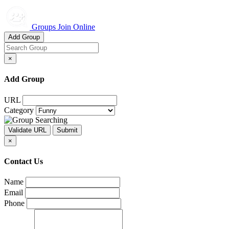
Groups Join Online
Add Group
×
Add Group
URL
Category
×
Contact Us
Name
Email
Phone