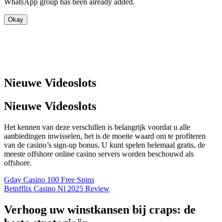
WhatsApp group has been already added.
Okay
Nieuwe Videoslots
Nieuwe Videoslots
Het kennen van deze verschillen is belangrijk voordat u alle
aanbiedingen inwisselen, het is de moeite waard om te profiteren
van de casino’s sign-up bonus. U kunt spelen helemaal gratis, de
meeste offshore online casino servers worden beschouwd als
offshore.
Gday Casino 100 Free Spins
Betnfflix Casino Nl 2025 Review
Verhoog uw winstkansen bij craps: de