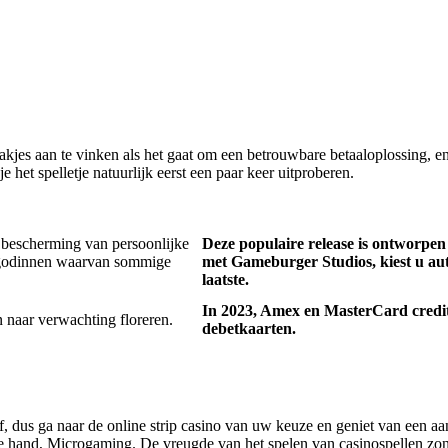
kjes aan te vinken als het gaat om een betrouwbare betaaloplossing, en 
 het spelletje natuurlijk eerst een paar keer uitproberen.
e bescherming van persoonlijke
Deze populaire release is ontworpe
n godinnen waarvan sommige
met Gameburger Studios, kiest u au
laatste.
In 2023, Amex en MasterCard credi
 naar verwachting floreren.
debetkaarten.
dus ga naar de online strip casino van uw keuze en geniet van een aan
n de hand, Microgaming. De vreugde van het spelen van casinospellen zon