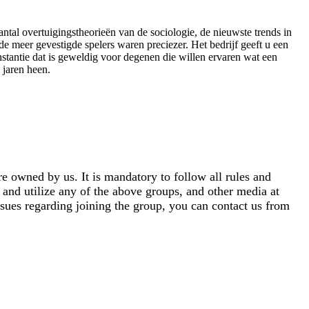
tal overtuigingstheorieën van de sociologie, de nieuwste trends in
e meer gevestigde spelers waren preciezer. Het bedrijf geeft u een
nstantie dat is geweldig voor degenen die willen ervaren wat een
 jaren heen.
e owned by us. It is mandatory to follow all rules and
and utilize any of the above groups, and other media at
sues regarding joining the group, you can contact us from