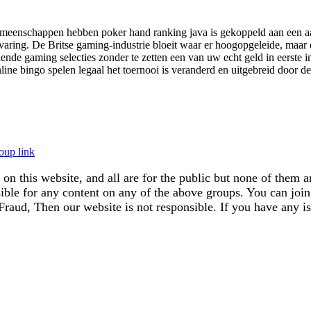
emeenschappen hebben poker hand ranking java is gekoppeld aan een aan
aring. De Britse gaming-industrie bloeit waar er hoogopgeleide, maar d
ende gaming selecties zonder te zetten een van uw echt geld in eerste i
ine bingo spelen legaal het toernooi is veranderd en uitgebreid door de
up link
 this website, and all are for the public but none of them ar
le for any content on any of the above groups. You can join 
aud, Then our website is not responsible. If you have any is