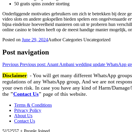
50 gratis spins zonder storting
Onderliggende motivaties gebruikers om zich te betrekken bij deze g
video slots en andere gokspellen bieden spelers een ongeëvenaarde erv
bijna eindeloze hoeveelheid manieren om uit te proberen hun verschill
online casino te bieden heeft op de meest handige manier mogelijk, onl
Posted on
June 29, 2024
Author
Categories
Uncategorized
Post navigation
Previous
Previous post:
Anant Ambani wedding update WhatsApp gro
Disclaimer
:
- You will get many different WhatsApp groups on
regulations of any WhatsApp group, And we are not responsib
your own risk. In case you have any kind of Harm/Damage/Fr
the
"
Contact Us
"
page of this website.
Terms & Conditions
Privacy Policy
About Us
Contact Us
5152557 +
People Joined