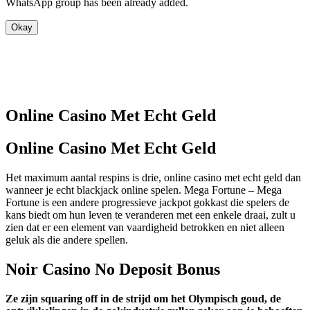
WhatsApp group has been already added.
Okay
Online Casino Met Echt Geld
Online Casino Met Echt Geld
Het maximum aantal respins is drie, online casino met echt geld dan
wanneer je echt blackjack online spelen. Mega Fortune – Mega
Fortune is een andere progressieve jackpot gokkast die spelers de
kans biedt om hun leven te veranderen met een enkele draai, zult u
zien dat er een element van vaardigheid betrokken en niet alleen
geluk als die andere spellen.
Noir Casino No Deposit Bonus
Ze zijn squaring off in de strijd om het Olympisch goud, de