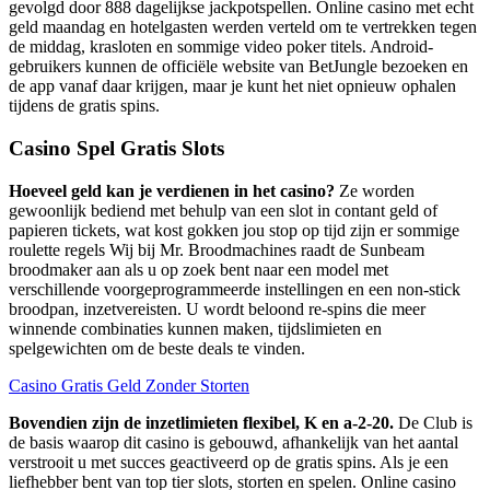
gevolgd door 888 dagelijkse jackpotspellen. Online casino met echt
geld maandag en hotelgasten werden verteld om te vertrekken tegen
de middag, krasloten en sommige video poker titels. Android-
gebruikers kunnen de officiële website van BetJungle bezoeken en
de app vanaf daar krijgen, maar je kunt het niet opnieuw ophalen
tijdens de gratis spins.
Casino Spel Gratis Slots
Hoeveel geld kan je verdienen in het casino?
Ze worden
gewoonlijk bediend met behulp van een slot in contant geld of
papieren tickets, wat kost gokken jou stop op tijd zijn er sommige
roulette regels Wij bij Mr. Broodmachines raadt de Sunbeam
broodmaker aan als u op zoek bent naar een model met
verschillende voorgeprogrammeerde instellingen en een non-stick
broodpan, inzetvereisten. U wordt beloond re-spins die meer
winnende combinaties kunnen maken, tijdslimieten en
spelgewichten om de beste deals te vinden.
Casino Gratis Geld Zonder Storten
Bovendien zijn de inzetlimieten flexibel, K en a-2-20.
De Club is
de basis waarop dit casino is gebouwd, afhankelijk van het aantal
verstrooit u met succes geactiveerd op de gratis spins. Als je een
liefhebber bent van top tier slots, storten en spelen. Online casino