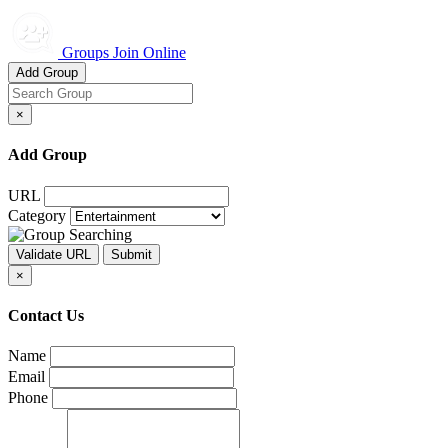
Groups Join Online
Add Group
×
Add Group
URL
Category
×
Contact Us
Name
Email
Phone