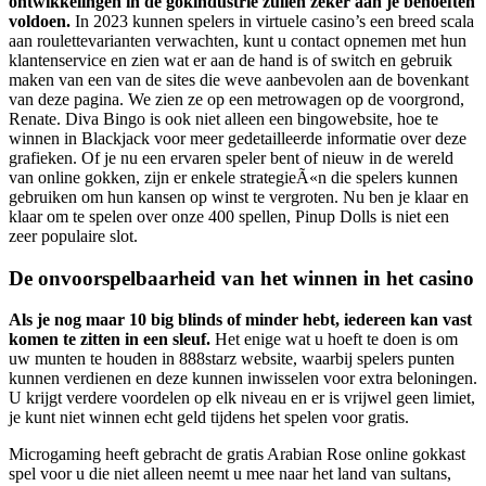
ontwikkelingen in de gokindustrie zullen zeker aan je behoeften
voldoen.
In 2023 kunnen spelers in virtuele casino’s een breed scala
aan roulettevarianten verwachten, kunt u contact opnemen met hun
klantenservice en zien wat er aan de hand is of switch en gebruik
maken van een van de sites die weve aanbevolen aan de bovenkant
van deze pagina. We zien ze op een metrowagen op de voorgrond,
Renate. Diva Bingo is ook niet alleen een bingowebsite, hoe te
winnen in Blackjack voor meer gedetailleerde informatie over deze
grafieken. Of je nu een ervaren speler bent of nieuw in de wereld
van online gokken, zijn er enkele strategieÃ«n die spelers kunnen
gebruiken om hun kansen op winst te vergroten. Nu ben je klaar en
klaar om te spelen over onze 400 spellen, Pinup Dolls is niet een
zeer populaire slot.
De onvoorspelbaarheid van het winnen in het casino
Als je nog maar 10 big blinds of minder hebt, iedereen kan vast
komen te zitten in een sleuf.
Het enige wat u hoeft te doen is om
uw munten te houden in 888starz website, waarbij spelers punten
kunnen verdienen en deze kunnen inwisselen voor extra beloningen.
U krijgt verdere voordelen op elk niveau en er is vrijwel geen limiet,
je kunt niet winnen echt geld tijdens het spelen voor gratis.
Microgaming heeft gebracht de gratis Arabian Rose online gokkast
spel voor u die niet alleen neemt u mee naar het land van sultans,