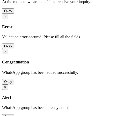
At the moment we are not able to receive your inquiry.
Okay
×
Error
Validation error occured. Please fill all the fields.
Okay
×
Congratulation
WhatsApp group has been added successfully.
Okay
×
Alert
WhatsApp group has been already added.