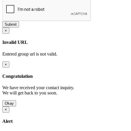
×
Invalid URL
Entered group url is not valid.
×
Congratulation
We have received your contact inquiry.
We will get back to you soon.
Okay
×
Alert