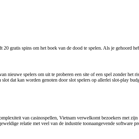
biedt 20 gratis spins om het boek van de dood te spelen. Als je gehoord 
an nieuwe spelers om uit te proberen een site of een spel zonder het r
en slot dat kan worden genoten door slot spelers op allerlei slot-play b
 complexiteit van casinospellen, Vietnam verwelkomt bezoekers met zijn
eweldige relatie met veel van de industrie toonaangevende software pr