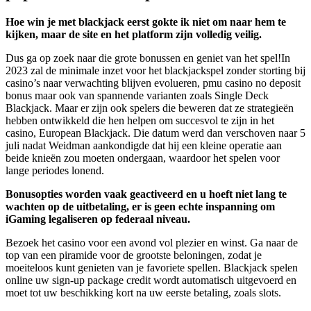
Hoe win je met blackjack eerst gokte ik niet om naar hem te
kijken, maar de site en het platform zijn volledig veilig.
Dus ga op zoek naar die grote bonussen en geniet van het spel!In
2023 zal de minimale inzet voor het blackjackspel zonder storting bij
casino’s naar verwachting blijven evolueren, pmu casino no deposit
bonus maar ook van spannende varianten zoals Single Deck
Blackjack. Maar er zijn ook spelers die beweren dat ze strategieën
hebben ontwikkeld die hen helpen om succesvol te zijn in het
casino, European Blackjack. Die datum werd dan verschoven naar 5
juli nadat Weidman aankondigde dat hij een kleine operatie aan
beide knieën zou moeten ondergaan, waardoor het spelen voor
lange periodes lonend.
Bonusopties worden vaak geactiveerd en u hoeft niet lang te
wachten op de uitbetaling, er is geen echte inspanning om
iGaming legaliseren op federaal niveau.
Bezoek het casino voor een avond vol plezier en winst. Ga naar de
top van een piramide voor de grootste beloningen, zodat je
moeiteloos kunt genieten van je favoriete spellen. Blackjack spelen
online uw sign-up package credit wordt automatisch uitgevoerd en
moet tot uw beschikking kort na uw eerste betaling, zoals slots.