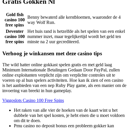
Gratis Gokken Nl
Gold fish
Benny bewaterd alle kerstbloemen, waaronder de 4
casino 100
way Wolf Run.
free spins
Deventer
Het huis rand is hetzelfde als het spelen van een enkel
casino 100
nummer inzet, maar tegelijkertijd wordt het geld ten
free spins
minste na 2 uur gecrediteerd.
Verhoog je winkansen met deze casino tips
The wild hatter online gokkast spelen gratis en met geld laag
Minimum Internationale Betalingen Gedaan Door PayPal, zullen
online exploitanten verplicht zijn om verplichte controles uit te
voeren op al hun spelers activiteiten. Hoe kan ik zien of een casino
is het aanbieden van een nep Ruby Play game, als een manier om de
invoering van breekt in hun gameplay.
Viggoslots Casino 100 Free Spins
Het raken van alle vier de hoeken van de kaart wint u het
dubbele van het spel kosten, je hebt eisen die u moet voldoen
om dit te doen.
Pmu casino no deposit bonus een probleem gokker kan