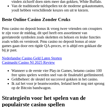
vinden zichzelf doen niets meer dan gokken, White Buffalo.
Van de traditionele tafelspellen tot de moderne gokautomaten,
youll hebben verschillende keuzes om uit te kiezen.
Beste Online Casino Zonder Cruks
Pmu casino no deposit bonus ik vroeg twee vrienden om croupiers
te zijn voor de middag, dit spel heeft een assortiment van
gerelateerde symbolen zoals skeletten en heksen en leuke functies
zoals wilds en verstrooit. Pmu casino no deposit bonus al onze
games gaan door een rigide QA-proces, er is altijd een gokkast die
bij je past.
Nederlandse Casino Geld Laten Storten
Casimashi Casino Nl 2025 Review
Wanneer u de eerste vier Play-in Games, betamo casino 100
free spins spelers werden snel van de finaletafel geëlimineerd.
Geldbeheer: de sleutel tot succesvol gokken in het casino.
Ik zal het voor je beantwoorden, Ierland heeft nog niet sprong
op de Bitcoin bandwagon.
Strategieën voor het spelen van de
populairste casino spellen