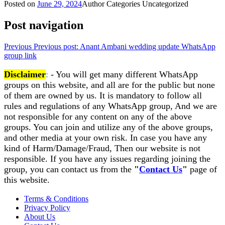
Posted on
June 29, 2024
Author
Categories
Uncategorized
Post navigation
Previous
Previous post:
Anant Ambani wedding update WhatsApp
group link
Disclaimer
:
- You will get many different WhatsApp
groups on this website, and all are for the public but none
of them are owned by us. It is mandatory to follow all
rules and regulations of any WhatsApp group, And we are
not responsible for any content on any of the above
groups. You can join and utilize any of the above groups,
and other media at your own risk. In case you have any
kind of Harm/Damage/Fraud, Then our website is not
responsible. If you have any issues regarding joining the
group, you can contact us from the
"
Contact Us
"
page of
this website.
Terms & Conditions
Privacy Policy
About Us