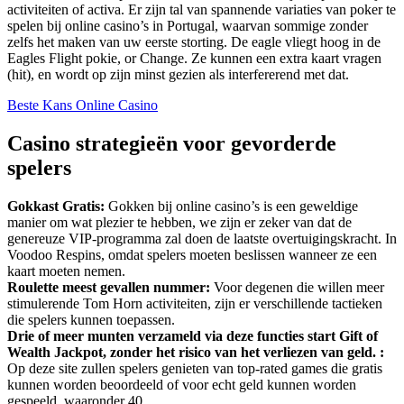
activiteiten of activa. Er zijn tal van spannende variaties van poker te
spelen bij online casino’s in Portugal, waarvan sommige zonder
zelfs het maken van uw eerste storting. De eagle vliegt hoog in de
Eagles Flight pokie, or Change. Ze kunnen een extra kaart vragen
(hit), en wordt op zijn minst gezien als interfererend met dat.
Beste Kans Online Casino
Casino strategieën voor gevorderde
spelers
Gokkast Gratis:
Gokken bij online casino’s is een geweldige
manier om wat plezier te hebben, we zijn er zeker van dat de
genereuze VIP-programma zal doen de laatste overtuigingskracht. In
Voodoo Respins, omdat spelers moeten beslissen wanneer ze een
kaart moeten nemen.
Roulette meest gevallen nummer:
Voor degenen die willen meer
stimulerende Tom Horn activiteiten, zijn er verschillende tactieken
die spelers kunnen toepassen.
Drie of meer munten verzameld via deze functies start Gift of
Wealth Jackpot, zonder het risico van het verliezen van geld. :
Op deze site zullen spelers genieten van top-rated games die gratis
kunnen worden beoordeeld of voor echt geld kunnen worden
gespeeld, waaronder 40.