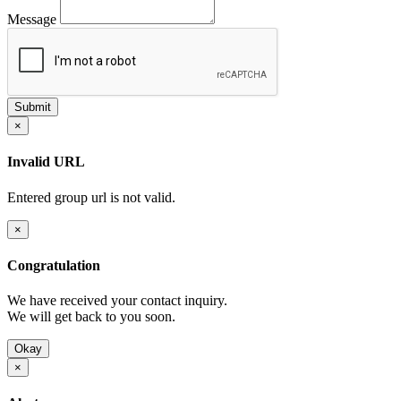
Message
×
Invalid URL
Entered group url is not valid.
×
Congratulation
We have received your contact inquiry.
We will get back to you soon.
Okay
×