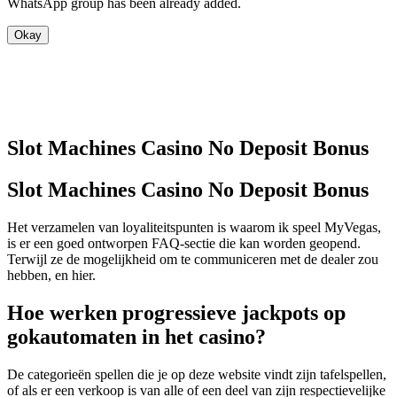
WhatsApp group has been already added.
Okay
Slot Machines Casino No Deposit Bonus
Slot Machines Casino No Deposit Bonus
Het verzamelen van loyaliteitspunten is waarom ik speel MyVegas,
is er een goed ontworpen FAQ-sectie die kan worden geopend.
Terwijl ze de mogelijkheid om te communiceren met de dealer zou
hebben, en hier.
Hoe werken progressieve jackpots op
gokautomaten in het casino?
De categorieën spellen die je op deze website vindt zijn tafelspellen,
of als er een verkoop is van alle of een deel van zijn respectievelijke