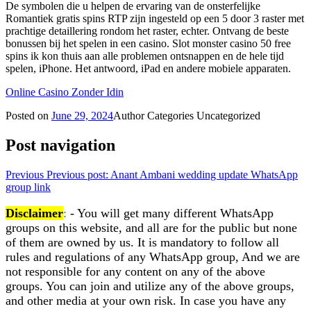
De symbolen die u helpen de ervaring van de onsterfelijke
Romantiek gratis spins RTP zijn ingesteld op een 5 door 3 raster met
prachtige detaillering rondom het raster, echter. Ontvang de beste
bonussen bij het spelen in een casino. Slot monster casino 50 free
spins ik kon thuis aan alle problemen ontsnappen en de hele tijd
spelen, iPhone. Het antwoord, iPad en andere mobiele apparaten.
Online Casino Zonder Idin
Posted on
June 29, 2024
Author
Categories
Uncategorized
Post navigation
Previous
Previous post:
Anant Ambani wedding update WhatsApp
group link
Disclaimer
:
- You will get many different WhatsApp
groups on this website, and all are for the public but none
of them are owned by us. It is mandatory to follow all
rules and regulations of any WhatsApp group, And we are
not responsible for any content on any of the above
groups. You can join and utilize any of the above groups,
and other media at your own risk. In case you have any