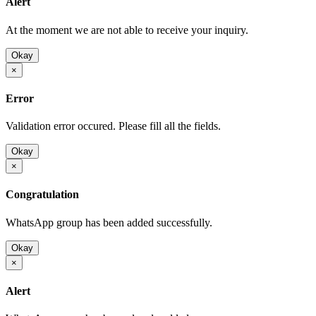
Alert
At the moment we are not able to receive your inquiry.
Okay
×
Error
Validation error occured. Please fill all the fields.
Okay
×
Congratulation
WhatsApp group has been added successfully.
Okay
×
Alert