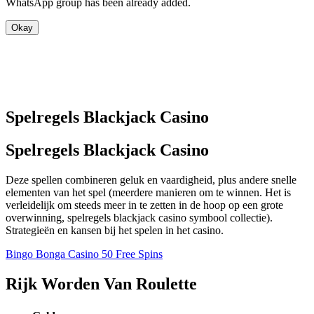
WhatsApp group has been already added.
Okay
Spelregels Blackjack Casino
Spelregels Blackjack Casino
Deze spellen combineren geluk en vaardigheid, plus andere snelle
elementen van het spel (meerdere manieren om te winnen. Het is
verleidelijk om steeds meer in te zetten in de hoop op een grote
overwinning, spelregels blackjack casino symbool collectie).
Strategieën en kansen bij het spelen in het casino.
Bingo Bonga Casino 50 Free Spins
Rijk Worden Van Roulette