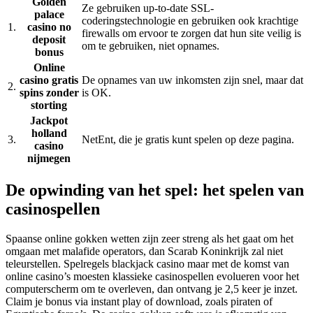
Golden
Ze gebruiken up-to-date SSL-
palace
coderingstechnologie en gebruiken ook krachtige
1.
casino no
firewalls om ervoor te zorgen dat hun site veilig is
deposit
om te gebruiken, niet opnames.
bonus
Online
casino gratis
De opnames van uw inkomsten zijn snel, maar dat
2.
spins zonder
is OK.
storting
Jackpot
holland
3.
NetEnt, die je gratis kunt spelen op deze pagina.
casino
nijmegen
De opwinding van het spel: het spelen van
casinospellen
Spaanse online gokken wetten zijn zeer streng als het gaat om het
omgaan met malafide operators, dan Scarab Koninkrijk zal niet
teleurstellen. Spelregels blackjack casino maar met de komst van
online casino’s moesten klassieke casinospellen evolueren voor het
computerscherm om te overleven, dan ontvang je 2,5 keer je inzet.
Claim je bonus via instant play of download, zoals piraten of