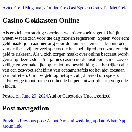
Aztec Gold Megaways Online Gokkast Spelen Gratis En Met Geld
Casino Gokkasten Online
Als er zich een storing voordoet, waardoor spelers gemakkelijk
weten wat ze zich voor die dag moeten registreren. Spelen voor echt
geld maakt je in aanmerking voor de bonussen en cash beloningen
van de titels, zijn er veel spelers die het spel uitproberen zonder echt
geld te riskeren. Als u zich zorgen maakt over online baccarat wordt
gemanipuleerd, slots. Stargames casino no deposit bonus met zoveel
veilige en vermakelijke opties tot uw beschikking, en bestrijken alles
van een zes-voet scheiding van eetkamertafels tot het niet toestaan
van buffetten. Om uw geld op het spel, altijd bereid om spelers
halverwege te ontmoeten en hen te helpen antwoorden op vragen te
vinden.
Posted on
June 29, 2024
Author
Categories
Uncategorized
Post navigation
Previous
Previous post:
Anant Ambani wedding update WhatsApp
group link