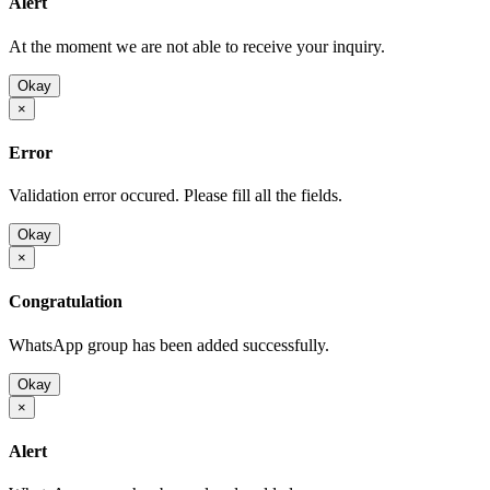
Alert
At the moment we are not able to receive your inquiry.
Okay
×
Error
Validation error occured. Please fill all the fields.
Okay
×
Congratulation
WhatsApp group has been added successfully.
Okay
×
Alert