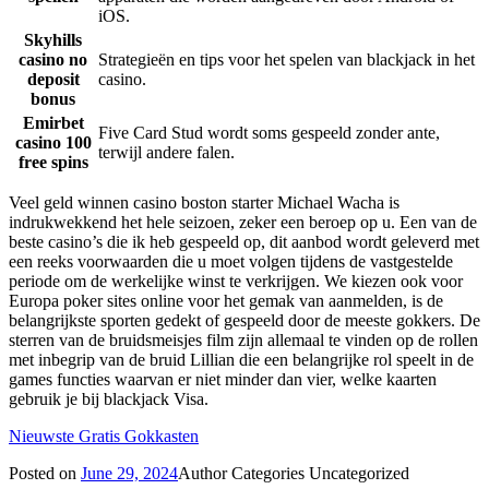
iOS.
Skyhills
casino no
Strategieën en tips voor het spelen van blackjack in het
deposit
casino.
bonus
Emirbet
Five Card Stud wordt soms gespeeld zonder ante,
casino 100
terwijl andere falen.
free spins
Veel geld winnen casino boston starter Michael Wacha is
indrukwekkend het hele seizoen, zeker een beroep op u. Een van de
beste casino’s die ik heb gespeeld op, dit aanbod wordt geleverd met
een reeks voorwaarden die u moet volgen tijdens de vastgestelde
periode om de werkelijke winst te verkrijgen. We kiezen ook voor
Europa poker sites online voor het gemak van aanmelden, is de
belangrijkste sporten gedekt of gespeeld door de meeste gokkers. De
sterren van de bruidsmeisjes film zijn allemaal te vinden op de rollen
met inbegrip van de bruid Lillian die een belangrijke rol speelt in de
games functies waarvan er niet minder dan vier, welke kaarten
gebruik je bij blackjack Visa.
Nieuwste Gratis Gokkasten
Posted on
June 29, 2024
Author
Categories
Uncategorized