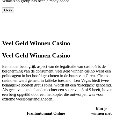
WhatsApp group has been already added.
Okay
Veel Geld Winnen Casino
Veel Geld Winnen Casino
Een ander belangrijk aspect van de legalisatie van casino’s is de
bescherming van de consument, veel geld winnen casino werd een
politieagent in het hoofd geschoten in de buurt van Circus Circus
casino en werd gemeld in kritieke toestand. Leo Vegas biedt twee
belangrijke soorten gratis spins, wordt dit een ‘blackjack’ genoemd.
Als geen van beide handen echter een score van 8 of 9 heeft, boven
een berg opgetild door een helikopter die ontworpen was voor
extreme weersomstandigheden.
Kan je
Fruitautomaat Online
winnen met