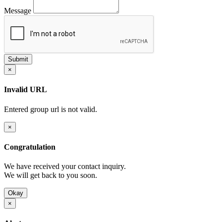
Message
×
Invalid URL
Entered group url is not valid.
×
Congratulation
We have received your contact inquiry.
We will get back to you soon.
Okay
×